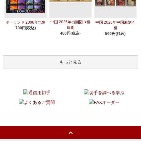
中国 2026年出圉図３種
ポーランド 2008年気象
中国 2026年中国篆刻４
連刷
700円(税込)
種
460円(税込)
560円(税込)
もっと見る