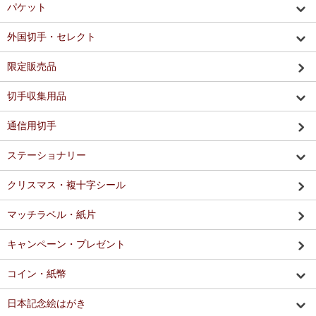
パケット
外国切手・セレクト
限定販売品
切手収集用品
通信用切手
ステーショナリー
クリスマス・複十字シール
マッチラベル・紙片
キャンペーン・プレゼント
コイン・紙幣
日本記念絵はがき