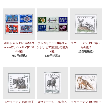
ポルトガル 1970年Sant
ブルガリア 1968年スカ
スウェーデン 1992年シ
arem市、Covilha市100
ンジナビア諸国との協力
カの親子
年4種
4種
120円(税込)
750円(税込)
620円(税込)
スウェーデン 1993年子
スウェーデン 1992年ヘ
スウェーデン 1996年ア