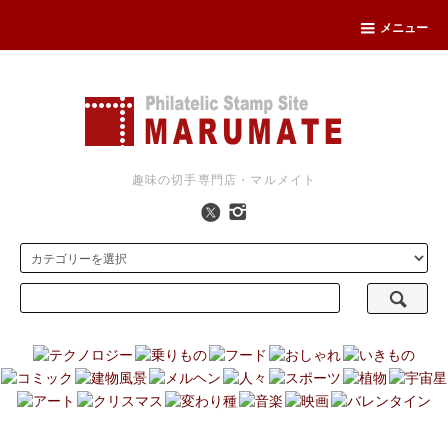
メニュー
趣味の切手専門店・マルメイト