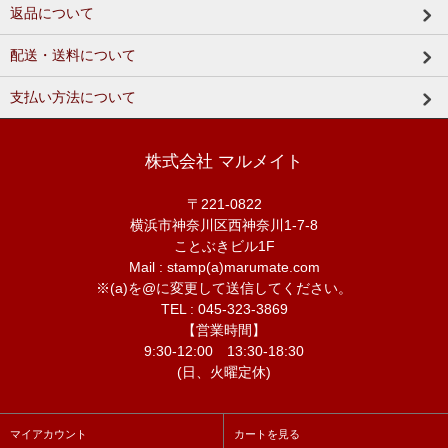
返品について
配送・送料について
支払い方法について
株式会社 マルメイト
〒221-0822
横浜市神奈川区西神奈川1-7-8
ことぶきビル1F
Mail : stamp(a)marumate.com
※(a)を@に変更して送信してください。
TEL : 045-323-3869
【営業時間】
9:30-12:00 13:30-18:30
(日、火曜定休)
マイアカウント
カートを見る