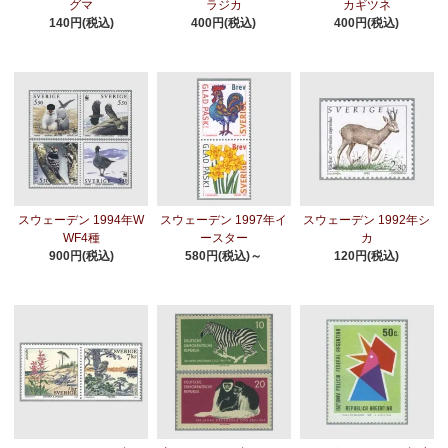
グマ
ラジカ
カギツネ
140円(税込)
400円(税込)
400円(税込)
スウェーデン 1994年W
スウェーデン 1997年イ
スウェーデン 1992年シ
WF4種
ースター
カ
900円(税込)
580円(税込)～
120円(税込)