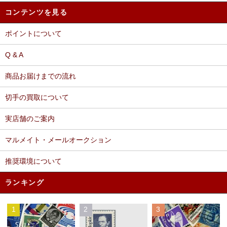
コンテンツを見る
ポイントについて
Q & A
商品お届けまでの流れ
切手の買取について
実店舗のご案内
マルメイト・メールオークション
推奨環境について
ランキング
1
2
3