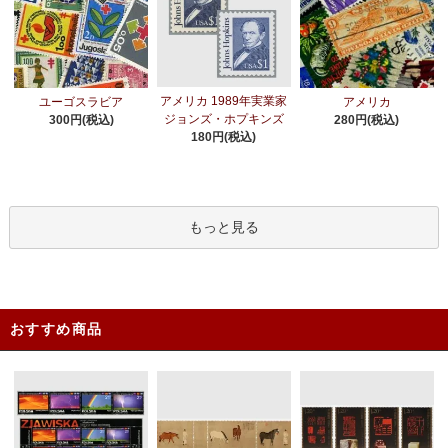
アメリカ 1989年実業家
ユーゴスラビア
アメリカ
ジョンズ・ホプキンズ
300円(税込)
280円(税込)
180円(税込)
もっと見る
おすすめ商品