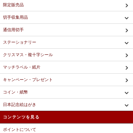
限定販売品
切手収集用品
通信用切手
ステーショナリー
クリスマス・複十字シール
マッチラベル・紙片
キャンペーン・プレゼント
コイン・紙幣
日本記念絵はがき
コンテンツを見る
ポイントについて