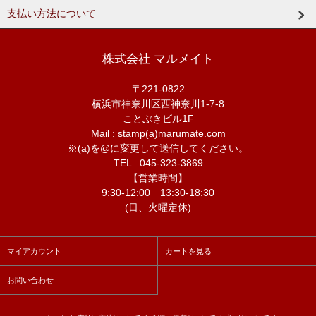
支払い方法について
株式会社 マルメイト
〒221-0822
横浜市神奈川区西神奈川1-7-8
ことぶきビル1F
Mail : stamp(a)marumate.com
※(a)を@に変更して送信してください。
TEL : 045-323-3869
【営業時間】
9:30-12:00 13:30-18:30
(日、火曜定休)
マイアカウント
カートを見る
お問い合わせ