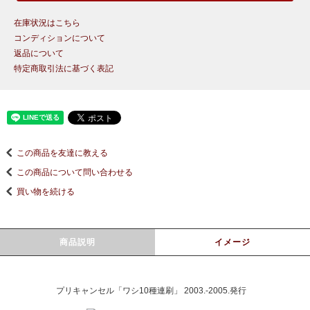
在庫状況はこちら
コンディションについて
返品について
特定商取引法に基づく表記
この商品を友達に教える
この商品について問い合わせる
買い物を続ける
商品説明
イメージ
プリキャンセル「ワシ10種連刷」 2003.-2005.発行