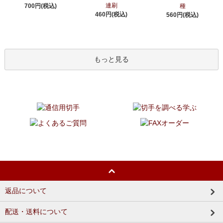
連刷
700円(税込)
種
460円(税込)
560円(税込)
もっと見る
返品について
配送・送料について