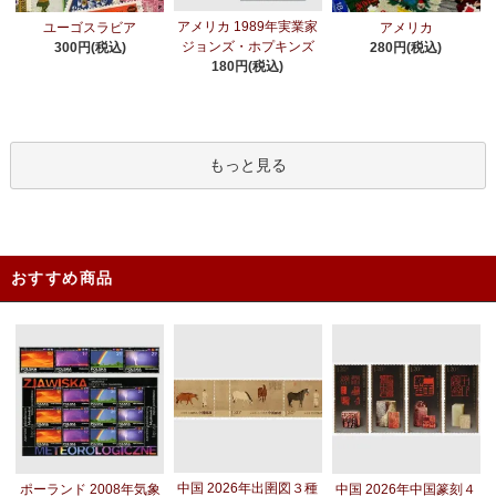
アメリカ 1989年実業家
ユーゴスラビア
アメリカ
ジョンズ・ホプキンズ
300円(税込)
280円(税込)
180円(税込)
もっと見る
おすすめ商品
中国 2026年出圉図３種
ポーランド 2008年気象
中国 2026年中国篆刻４