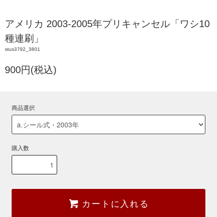
アメリカ 2003-2005年プリキャンセル「ワシ10
種連刷」
stus3792_3801
900円(税込)
商品選択
購入数
カートに入れる