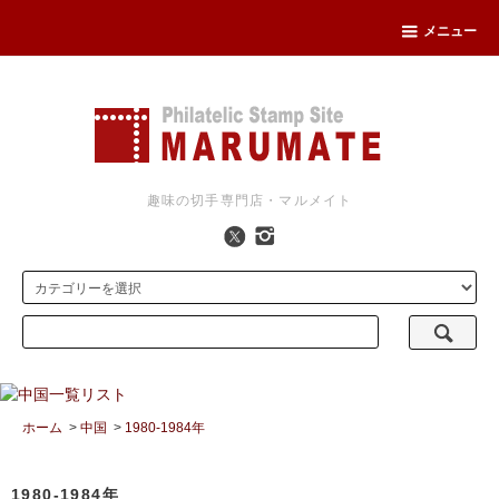
メニュー
趣味の切手専門店・マルメイト
ホーム
>
中国
>
1980-1984年
1980-1984年