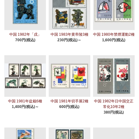
中国 1982年「戌」
中国 1983年黄帝陵3種
中国 1980年禁煙運動2種
700円(税込)
230円(税込)～
1,600円(税込)
中国 1981年盆栽6種
中国 1981年切手展2種
中国 1982年日中国交正
1,400円(税込)～
600円(税込)
常化10年2種
380円(税込)