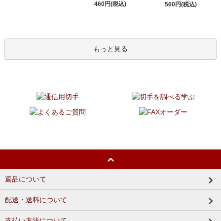
460円(税込)
560円(税込)
もっと見る
返品について
配送・送料について
支払い方法について