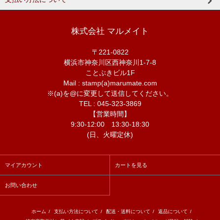
株式会社 マルメイト
〒221-0822
横浜市神奈川区西神奈川1-7-8
ことぶきビル1F
Mail : stamp(a)marumate.com
※(a)を@に変更して送信してください。
TEL : 045-323-3869
【営業時間】
9:30-12:00 13:30-18:30
(日、火曜定休)
マイアカウント
カートを見る
お問い合わせ
ホーム
/
支払い方法について
/
配送・送料について
/
返品について
/