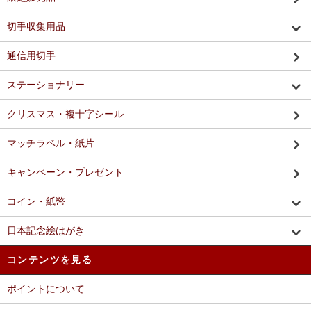
切手収集用品
通信用切手
ステーショナリー
クリスマス・複十字シール
マッチラベル・紙片
キャンペーン・プレゼント
コイン・紙幣
日本記念絵はがき
コンテンツを見る
ポイントについて