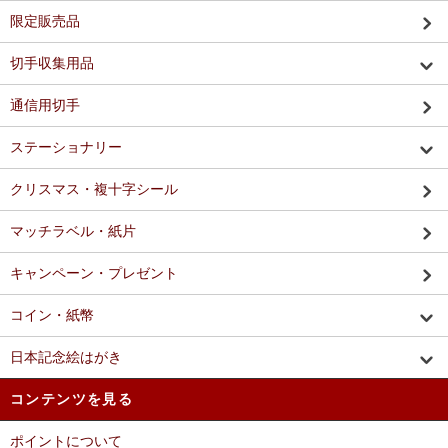
限定販売品
切手収集用品
通信用切手
ステーショナリー
クリスマス・複十字シール
マッチラベル・紙片
キャンペーン・プレゼント
コイン・紙幣
日本記念絵はがき
コンテンツを見る
ポイントについて