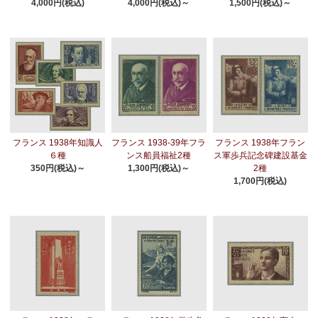
4,000円(税込)
4,000円(税込)～
1,500円(税込)～
フランス 1938年知識人
フランス 1938-39年フラ
フランス 1938年フラン
６種
ンス船員福祉2種
ス軍歩兵記念碑建設基金
350円(税込)～
1,300円(税込)～
2種
1,700円(税込)