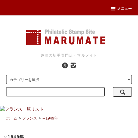
メニュー
趣味の切手専門店・マルメイト
ホーム
>
フランス
>
～1949年
～1949年