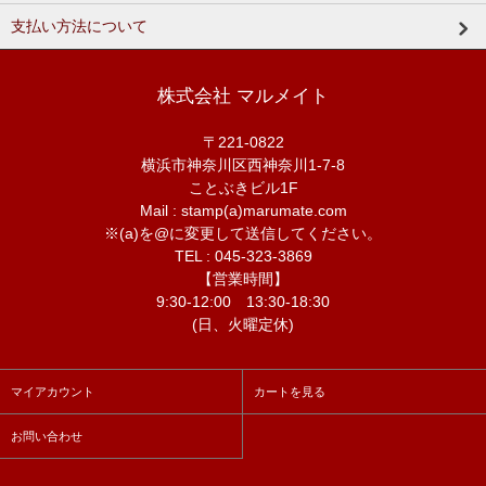
支払い方法について
株式会社 マルメイト
〒221-0822
横浜市神奈川区西神奈川1-7-8
ことぶきビル1F
Mail : stamp(a)marumate.com
※(a)を@に変更して送信してください。
TEL : 045-323-3869
【営業時間】
9:30-12:00 13:30-18:30
(日、火曜定休)
マイアカウント
カートを見る
お問い合わせ