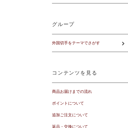
グループ
外国切手をテーマでさがす
コンテンツを見る
商品お届けまでの流れ
ポイントについて
追加ご注文について
返品・交換について