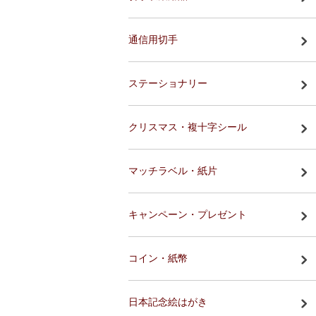
通信用切手
ステーショナリー
クリスマス・複十字シール
マッチラベル・紙片
キャンペーン・プレゼント
コイン・紙幣
日本記念絵はがき