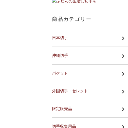
商品カテゴリー
日本切手
沖縄切手
パケット
外国切手・セレクト
限定販売品
切手収集用品