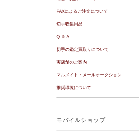
FAXによるご注文について
切手収集用品
Q ＆ A
切手の鑑定買取りについて
実店舗のご案内
マルメイト・メールオークション
推奨環境について
モバイルショップ