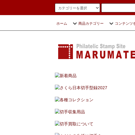
ホーム
商品カテゴリー
コンテンツ