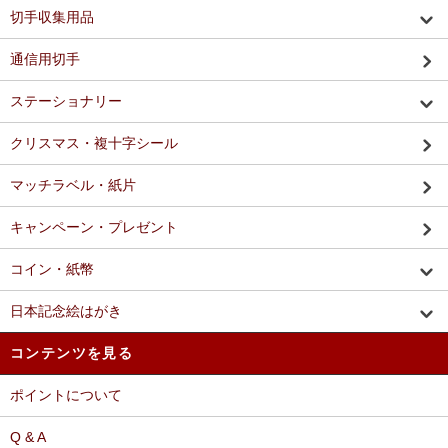
切手収集用品
通信用切手
ステーショナリー
クリスマス・複十字シール
マッチラベル・紙片
キャンペーン・プレゼント
コイン・紙幣
日本記念絵はがき
コンテンツを見る
ポイントについて
Q & A