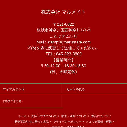
株式会社 マルメイト
〒221-0822
横浜市神奈川区西神奈川1-7-8
ことぶきビル1F
Mail : stamp(a)marumate.com
※(a)を@に変更して送信してください。
TEL : 045-323-3869
【営業時間】
9:30-12:00 13:30-18:30
(日、火曜定休)
マイアカウント
カートを見る
お問い合わせ
ホーム
/
支払い方法について
/
配送・送料について
/
返品について
/
特定商取引法に基づく表記
/
プライバシーポリシー
/
メルマガ登録・解除
/