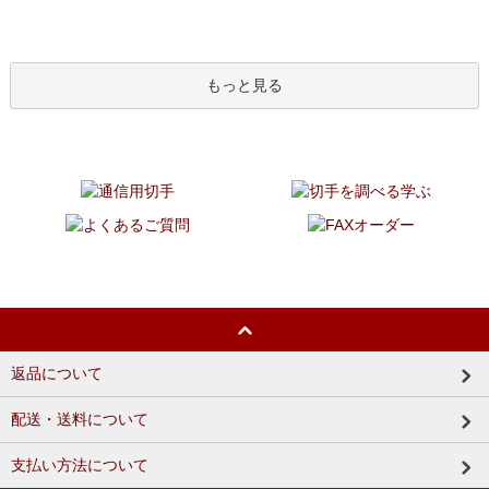
もっと見る
返品について
配送・送料について
支払い方法について