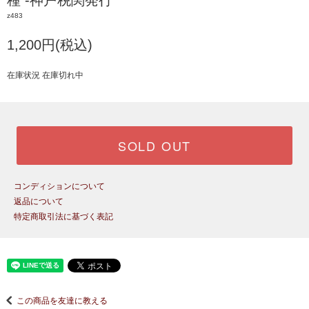
種 -神戸税関発行
z483
1,200円(税込)
在庫状況 在庫切れ中
SOLD OUT
コンディションについて
返品について
特定商取引法に基づく表記
この商品を友達に教える