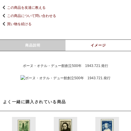
この商品を友達に教える
この商品について問い合わせる
買い物を続ける
商品説明
イメージ
ボーヌ・オテル・デュー館創立500年 1943.721.発行
よく一緒に購入されている商品