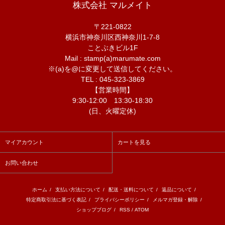
株式会社 マルメイト
〒221-0822
横浜市神奈川区西神奈川1-7-8
ことぶきビル1F
Mail : stamp(a)marumate.com
※(a)を@に変更して送信してください。
TEL : 045-323-3869
【営業時間】
9:30-12:00 13:30-18:30
(日、火曜定休)
マイアカウント
カートを見る
お問い合わせ
ホーム
/
支払い方法について
/
配送・送料について
/
返品について
/
特定商取引法に基づく表記
/
プライバシーポリシー
/
メルマガ登録・解除
/
ショップブログ
/
RSS
/
ATOM