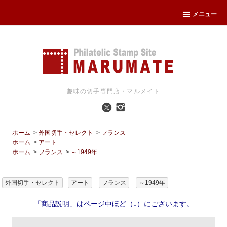
メニュー
趣味の切手専門店・マルメイト
ホーム
>
外国切手・セレクト
>
フランス
ホーム
>
アート
ホーム
>
フランス
>
～1949年
外国切手・セレクト
アート
フランス
～1949年
「商品説明」はページ中ほど（↓）にございます。