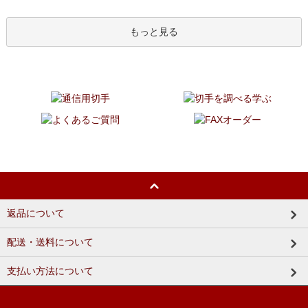
もっと見る
返品について
配送・送料について
支払い方法について