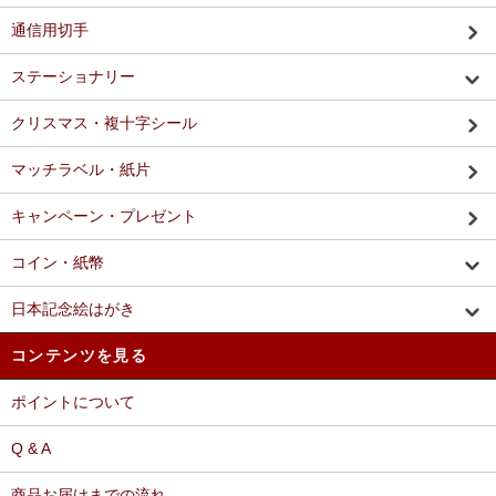
通信用切手
ステーショナリー
クリスマス・複十字シール
マッチラベル・紙片
キャンペーン・プレゼント
コイン・紙幣
日本記念絵はがき
コンテンツを見る
ポイントについて
Q & A
商品お届けまでの流れ