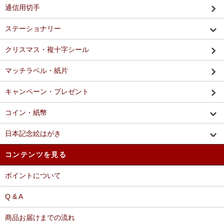
通信用切手
ステーショナリー
クリスマス・複十字シール
マッチラベル・紙片
キャンペーン・プレゼント
コイン・紙幣
日本記念絵はがき
コンテンツを見る
ポイントについて
Q & A
商品お届けまでの流れ