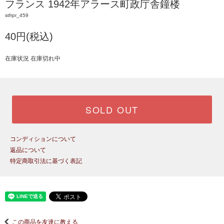
フランス 1942年アラース町政庁舎鐘楼
stfrpr_459
40円(税込)
在庫状況 在庫切れ中
SOLD OUT
コンディションについて
返品について
特定商取引法に基づく表記
この商品を友達に教える