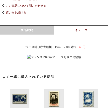
この商品について問い合わせる
買い物を続ける
商品説明
イメージ
アラース町政庁舎鐘楼 1942.12.08.発行
40円
よく一緒に購入されている商品