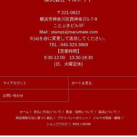
〒221-0822
横浜市神奈川区西神奈川1-7-8
ことぶきビル1F
Mail : stamp(a)marumate.com
※(a)を@に変更して送信してください。
TEL : 045-323-3869
【営業時間】
9:30-12:00 13:30-18:30
(日、火曜定休)
マイアカウント
カートを見る
お問い合わせ
ホーム
/
支払い方法について
/
配送・送料について
/
返品について
/
特定商取引法に基づく表記
/
プライバシーポリシー
/
メルマガ登録・解除
/
ショップブログ
/
RSS
/
ATOM