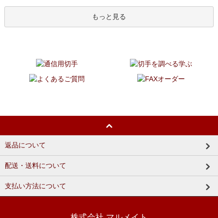
もっと見る
返品について
配送・送料について
支払い方法について
株式会社 マルメイト