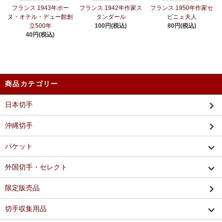
フランス 1943年ボー
フランス 1942年作家ス
フランス 1950年作家セ
ヌ・オテル・デュー館創
タンダール
ビニェ夫人
立500年
100円(税込)
80円(税込)
40円(税込)
商品カテゴリー
日本切手
沖縄切手
パケット
外国切手・セレクト
限定販売品
切手収集用品