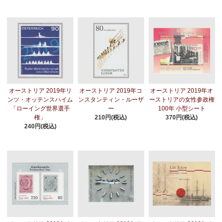
オーストリア 2019年リ
オーストリア 2019年コ
オーストリア 2019年オ
ンツ・オッテンスハイム
ンスタンティン・ルーザ
ーストリアの女性参政権
「ローイング世界選手
ー
100年 小型シート
権」
210円(税込)
370円(税込)
240円(税込)