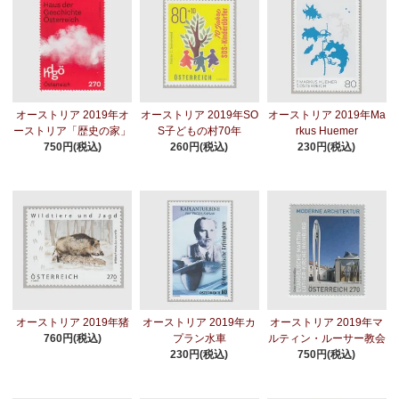
オーストリア 2019年オ
オーストリア 2019年SO
オーストリア 2019年Ma
ーストリア「歴史の家」
S子どもの村70年
rkus Huemer
750円(税込)
260円(税込)
230円(税込)
オーストリア 2019年猪
オーストリア 2019年カ
オーストリア 2019年マ
760円(税込)
プラン水車
ルティン・ルーサー教会
230円(税込)
750円(税込)