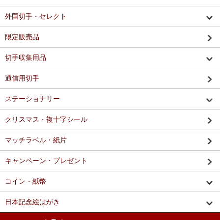
外国切手・セレクト
限定販売品
切手収集用品
通信用切手
ステーショナリー
クリスマス・複十字シール
マッチラベル・紙片
キャンペーン・プレゼント
コイン・紙幣
日本記念絵はがき