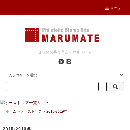
メニュー
趣味の切手専門店・マルメイト
ホーム
>
オーストリア
>
2015-2019年
2015-2019年