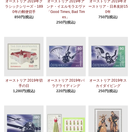
オーストリア 2019年ク
オーストリア 2019年ア
オーストリア 2019年オ
ラシックシリーズ・189
ンナ・イエルモラエヴァ
ーストリア・日本友好15
0年の郵便切手
「Good Times, Bad Tim
0年
850円(税込)
es」
750円(税込)
250円(税込)
オーストリア 2019年切
オーストリア 2019年パ
オーストリア 2019年ス
手の日
ラグライディング
カイダイビング
1,280円(税込)
220円(税込)
250円(税込)