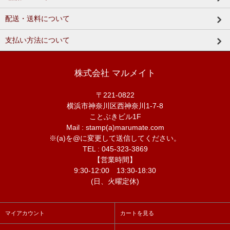
配送・送料について
支払い方法について
株式会社 マルメイト
〒221-0822
横浜市神奈川区西神奈川1-7-8
ことぶきビル1F
Mail : stamp(a)marumate.com
※(a)を@に変更して送信してください。
TEL : 045-323-3869
【営業時間】
9:30-12:00 13:30-18:30
(日、火曜定休)
マイアカウント
カートを見る