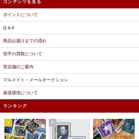
コンテンツを見る
ポイントについて
Q & A
商品お届けまでの流れ
切手の買取について
実店舗のご案内
マルメイト・メールオークション
推奨環境について
ランキング
1
2
3