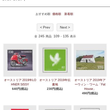
おすすめ順
価格順
新着順
< Prev
Next >
245
109
135
全
商品
-
表示
オーストリア 2019年LO
オーストリア 2019年伝
オーストリア 2019年ア
HNER SISSY
書鳩
ーウィン・ワーム「Fat
640円(税込)
230円(税込)
House」
490円(税込)