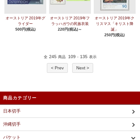
オーストリア 2019年グ
オーストリア 2019年フ
オーストリア 2019年ク
ライダー
ラッハガウの民族衣装
リスマス「キリスト降
500円(税込)
220円(税込)～
誕」
250円(税込)
245
109
135
全
商品
-
表示
< Prev
Next >
商品カテゴリー
日本切手
沖縄切手
パケット