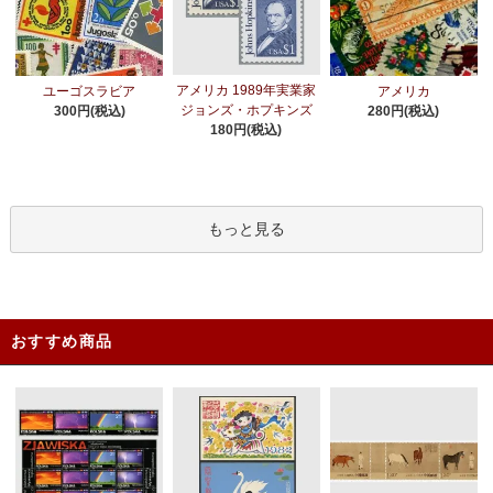
アメリカ 1989年実業家
ユーゴスラビア
アメリカ
ジョンズ・ホプキンズ
300円(税込)
280円(税込)
180円(税込)
もっと見る
おすすめ商品