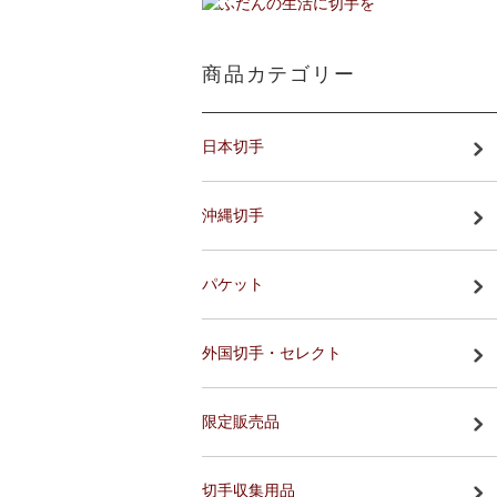
商品カテゴリー
日本切手
沖縄切手
パケット
外国切手・セレクト
限定販売品
切手収集用品