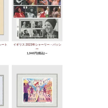
シート
イギリス 2023年シャーリー・バッシ
ー
1,940円(税込)～