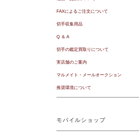
FAXによるご注文について
切手収集用品
Q ＆ A
切手の鑑定買取りについて
実店舗のご案内
マルメイト・メールオークション
推奨環境について
モバイルショップ