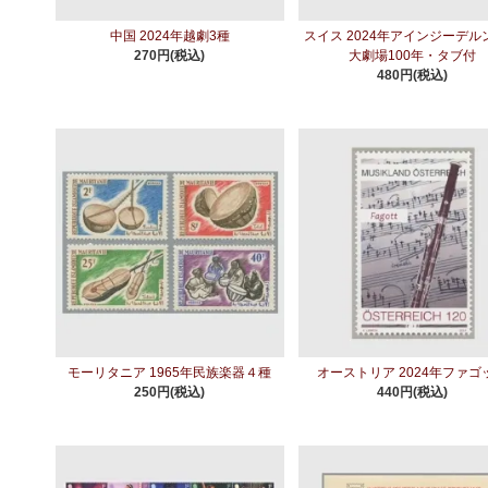
中国 2024年越劇3種
スイス 2024年アインジーデル
270円(税込)
大劇場100年・タブ付
480円(税込)
モーリタニア 1965年民族楽器４種
オーストリア 2024年ファゴ
250円(税込)
440円(税込)