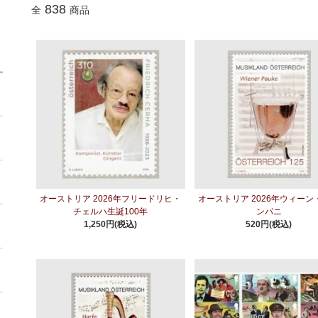
838
全
商品
オーストリア 2026年フリードリヒ・
オーストリア 2026年ウィーン
チェルハ生誕100年
ンパニ
1,250円(税込)
520円(税込)