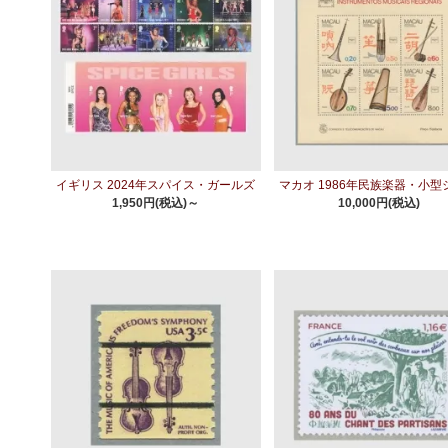
イギリス 2024年スパイス・ガールズ
マカオ 1986年民族楽器・小型
1,950円(税込)～
10,000円(税込)