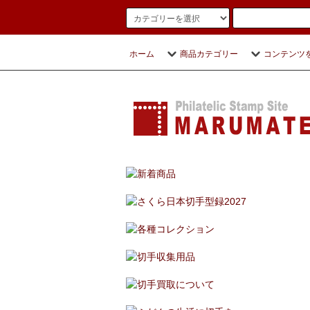
ホーム
商品カテゴリー
コンテンツ