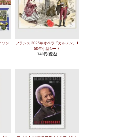
イソン
フランス 2025年オペラ「カルメン」1
50年小型シート
740円(税込)