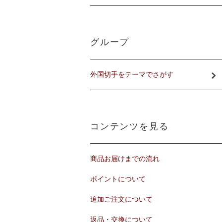
グループ
外国切手をテーマでさがす
コンテンツを見る
商品お届けまでの流れ
ポイントについて
追加ご注文について
返品・交換について