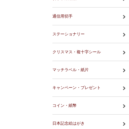
通信用切手
ステーショナリー
クリスマス・複十字シール
マッチラベル・紙片
キャンペーン・プレゼント
コイン・紙幣
日本記念絵はがき