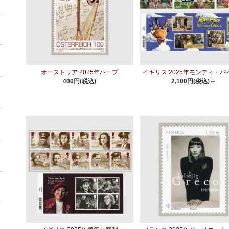
オーストリア 2025年ハープ
イギリス 2025年モンティ・パ
400円(税込)
2,100円(税込)～