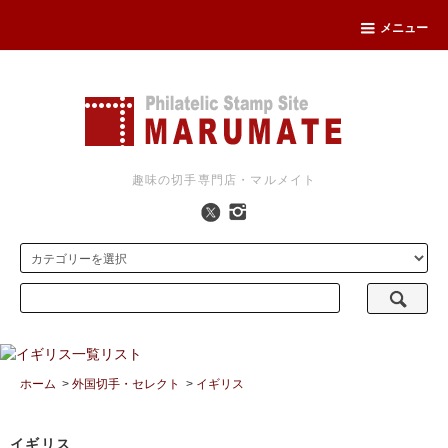
メニュー
趣味の切手専門店・マルメイト
ホーム
>
外国切手・セレクト
>
イギリス
イギリス