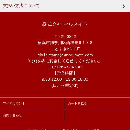
支払い方法について
株式会社 マルメイト
〒221-0822
横浜市神奈川区西神奈川1-7-8
ことぶきビル1F
Mail : stamp(a)marumate.com
※(a)を@に変更して送信してください。
TEL : 045-323-3869
【営業時間】
9:30-12:00 13:30-18:30
(日、火曜定休)
マイアカウント
カートを見る
お問い合わせ