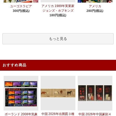
アメリカ 1989年実業家
ユーゴスラビア
アメリカ
ジョンズ・ホプキンズ
300円(税込)
280円(税込)
180円(税込)
もっと見る
おすすめ商品
中国 2026年出圉図３種
ポーランド 2008年気象
中国 2026年中国篆刻４