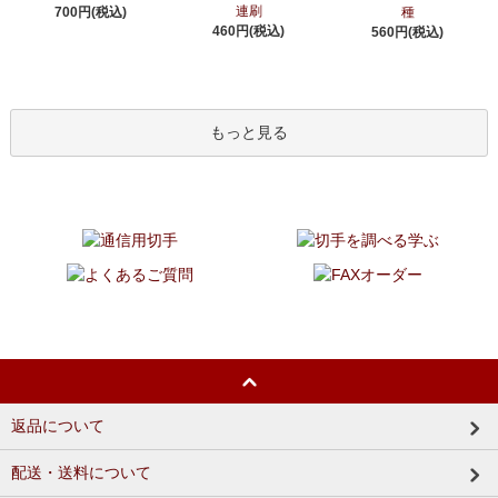
連刷
700円(税込)
種
460円(税込)
560円(税込)
もっと見る
返品について
配送・送料について