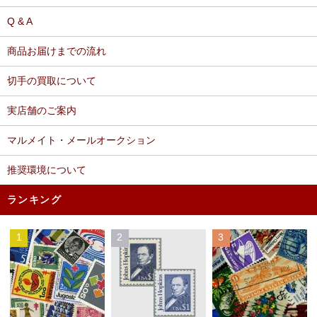
Q & A
商品お届けまでの流れ
切手の買取について
実店舗のご案内
マルメイト・メールオークション
推奨環境について
ランキング
1
2
3