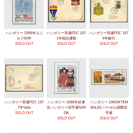
ハンガリー 1996年ユニ
ハンガリー実逓FDC 197
ハンガリー実逓FDC 197
セフ50年
1年抵抗運動
4年銀行
SOLD OUT
SOLD OUT
SOLD OUT
ハンガリー実逓FDC 197
ハンガリー 1986年於東
ハンガリー 1983年TEM
7年Vjda
京ハンガリー切手展NAP
BAL83 バーゼル国際切
SOLD OUT
OK
手展
SOLD OUT
SOLD OUT