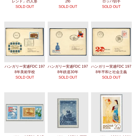
レンド」の人形
2fo
ロッパ切手
SOLD OUT
SOLD OUT
SOLD OUT
ハンガリー実逓FDC 197
ハンガリー実逓FDC 197
ハンガリー実逓FDC 197
8年美術学校
8年鉄道30年
8年平和と社会主義
SOLD OUT
SOLD OUT
SOLD OUT