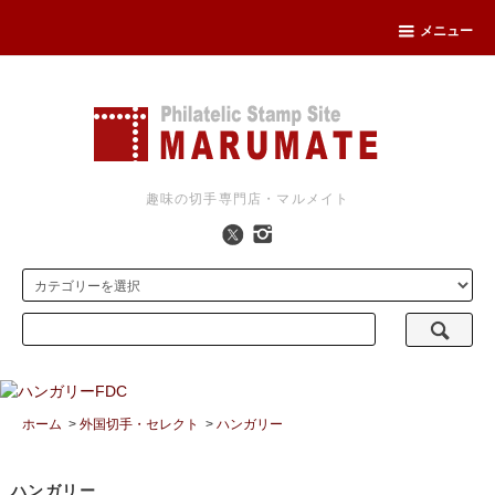
メニュー
趣味の切手専門店・マルメイト
ホーム
>
外国切手・セレクト
>
ハンガリー
ハンガリー