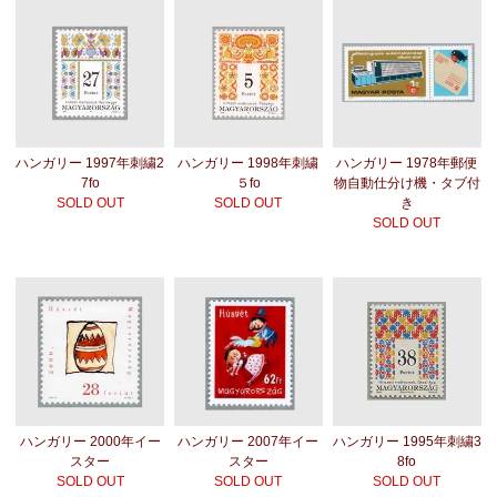
ハンガリー 1997年刺繍2
ハンガリー 1998年刺繍
ハンガリー 1978年郵便
7fo
５fo
物自動仕分け機・タブ付
SOLD OUT
SOLD OUT
き
SOLD OUT
ハンガリー 2000年イー
ハンガリー 2007年イー
ハンガリー 1995年刺繍3
スター
スター
8fo
SOLD OUT
SOLD OUT
SOLD OUT