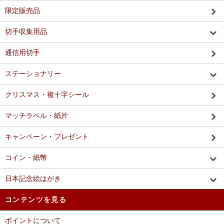
限定販売品
切手収集用品
通信用切手
ステーショナリー
クリスマス・複十字シール
マッチラベル・紙片
キャンペーン・プレゼント
コイン・紙幣
日本記念絵はがき
コンテンツを見る
ポイントについて