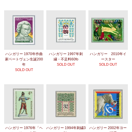
ハンガリー 1970年作曲
ハンガリー 1997年刺
ハンガリー 2010年イ
家ベートヴェン生誕200
繍・不足料60fo
ースター
年
SOLD OUT
SOLD OUT
SOLD OUT
ハンガリー 1976年「ヘ
ハンガリー 1994年刺繍3
ハンガリー 2002年ヨー