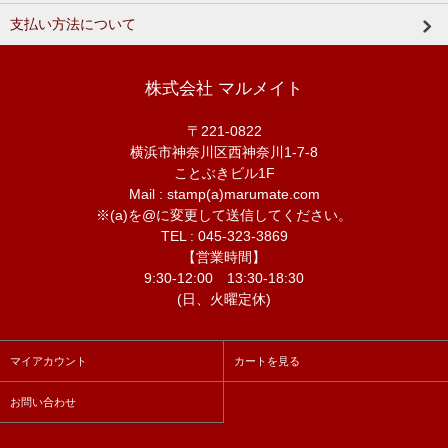
支払い方法について
株式会社 マルメイト
〒221-0822
横浜市神奈川区西神奈川1-7-8
ことぶきビル1F
Mail : stamp(a)marumate.com
※(a)を@に変更して送信してください。
TEL : 045-323-3869
【営業時間】
9:30-12:00 13:30-18:30
(日、火曜定休)
マイアカウント
カートを見る
お問い合わせ