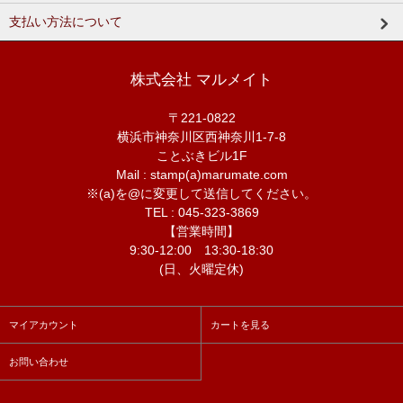
支払い方法について
株式会社 マルメイト
〒221-0822
横浜市神奈川区西神奈川1-7-8
ことぶきビル1F
Mail : stamp(a)marumate.com
※(a)を@に変更して送信してください。
TEL : 045-323-3869
【営業時間】
9:30-12:00 13:30-18:30
(日、火曜定休)
マイアカウント
カートを見る
お問い合わせ