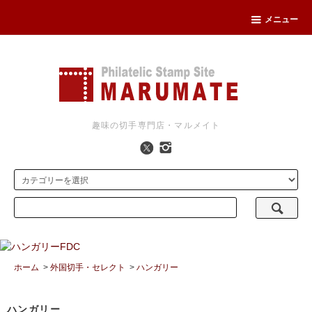
メニュー
趣味の切手専門店・マルメイト
ホーム
>
外国切手・セレクト
>
ハンガリー
ハンガリー