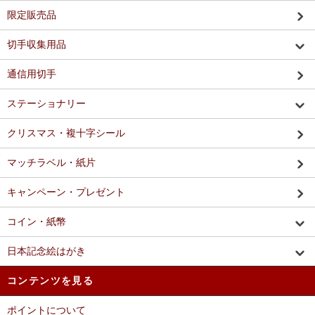
限定販売品
切手収集用品
通信用切手
ステーショナリー
クリスマス・複十字シール
マッチラベル・紙片
キャンペーン・プレゼント
コイン・紙幣
日本記念絵はがき
コンテンツを見る
ポイントについて