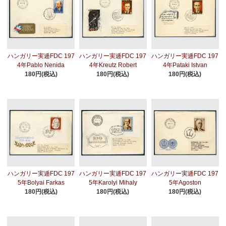
ハンガリー実逓FDC 197
ハンガリー実逓FDC 197
ハンガリー実逓FDC 197
4年Pablo Nenida
4年Kreutz Robert
4年Pataki Istvan
180円(税込)
180円(税込)
180円(税込)
ハンガリー実逓FDC 197
ハンガリー実逓FDC 197
ハンガリー実逓FDC 197
5年Bolyai Farkas
5年Karolyi Mihaly
5年Agoston
180円(税込)
180円(税込)
180円(税込)