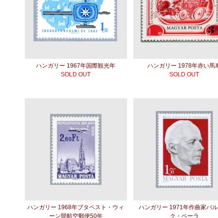
ハンガリー 1967年国際観光年
ハンガリー 1978年赤い馬
SOLD OUT
SOLD OUT
ハンガリー 1968年ブタペスト・ウィ
ハンガリー 1971年作曲家バ
ーン間航空郵便50年
ク・ベーラ