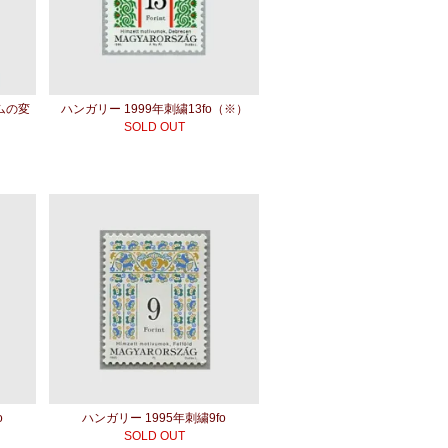
ムの変
ハンガリー 1999年刺繍13fo（※）
SOLD OUT
o
ハンガリー 1995年刺繍9fo
SOLD OUT