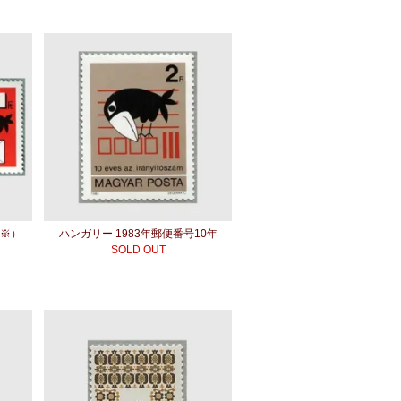
（※）
ハンガリー 1983年郵便番号10年
SOLD OUT