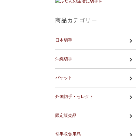
商品カテゴリー
日本切手
沖縄切手
パケット
外国切手・セレクト
限定販売品
切手収集用品