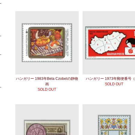
ハンガリー 1983年Bela Czobelの静物
ハンガリー 1973年郵便番号
画
SOLD OUT
SOLD OUT