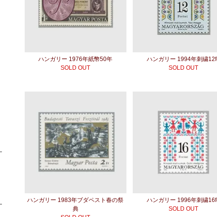
ハンガリー 1976年紙幣50年
ハンガリー 1994年刺繍12f
SOLD OUT
SOLD OUT
ハンガリー 1983年ブダペスト春の祭
ハンガリー 1996年刺繍16f
典
SOLD OUT