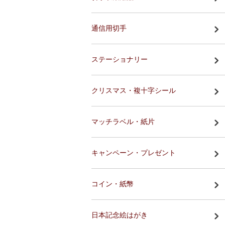
通信用切手
ステーショナリー
クリスマス・複十字シール
マッチラベル・紙片
キャンペーン・プレゼント
コイン・紙幣
日本記念絵はがき