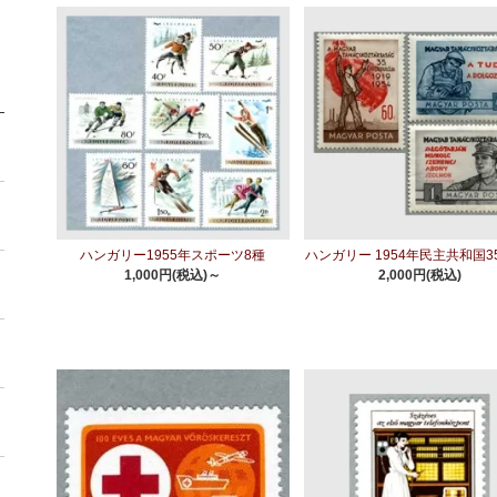
ハンガリー1955年スポーツ8種
ハンガリー 1954年民主共和国3
1,000円(税込)～
2,000円(税込)