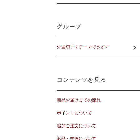
グループ
外国切手をテーマでさがす
コンテンツを見る
商品お届けまでの流れ
ポイントについて
追加ご注文について
返品・交換について