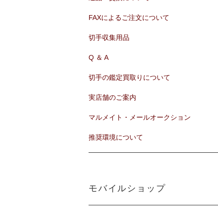
FAXによるご注文について
切手収集用品
Q ＆ A
切手の鑑定買取りについて
実店舗のご案内
マルメイト・メールオークション
推奨環境について
モバイルショップ