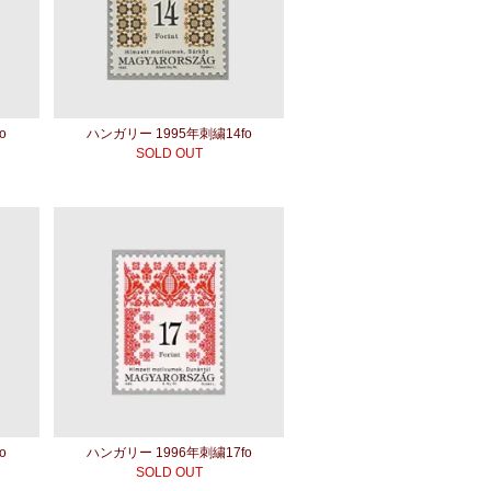
o
ハンガリー 1995年刺繍14fo
SOLD OUT
o
ハンガリー 1996年刺繍17fo
SOLD OUT