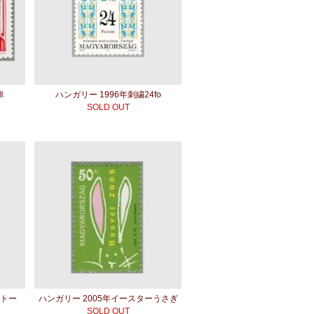
車
ハンガリー 1996年刺繍24fo
SOLD OUT
ルトー
ハンガリー 2005年イースターうさぎ
SOLD OUT