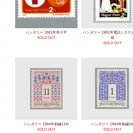
ハンガリー 1681年赤十字
ハンガリー 1981年電話システ
SOLD OUT
移
SOLD OUT
ハンガリー 1994年刺繍11fo
ハンガリー 1994年刺繍1f
SOLD OUT
SOLD OUT