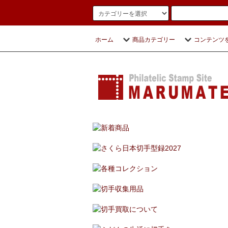
ホーム
商品カテゴリー
コンテンツ