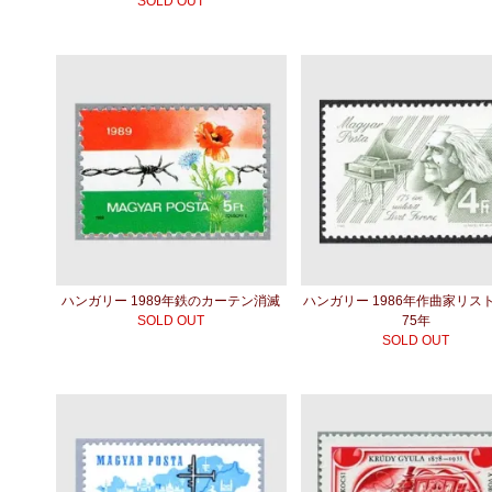
SOLD OUT
ハンガリー 1989年鉄のカーテン消滅
ハンガリー 1986年作曲家リス
SOLD OUT
75年
SOLD OUT