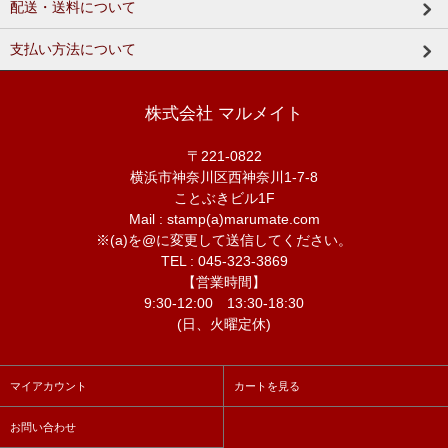
配送・送料について
支払い方法について
株式会社 マルメイト
〒221-0822
横浜市神奈川区西神奈川1-7-8
ことぶきビル1F
Mail : stamp(a)marumate.com
※(a)を@に変更して送信してください。
TEL : 045-323-3869
【営業時間】
9:30-12:00 13:30-18:30
(日、火曜定休)
マイアカウント
カートを見る
お問い合わせ