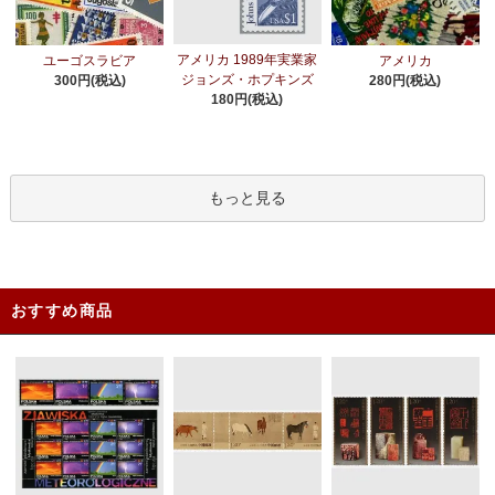
アメリカ 1989年実業家
ユーゴスラビア
アメリカ
ジョンズ・ホプキンズ
300円(税込)
280円(税込)
180円(税込)
もっと見る
おすすめ商品