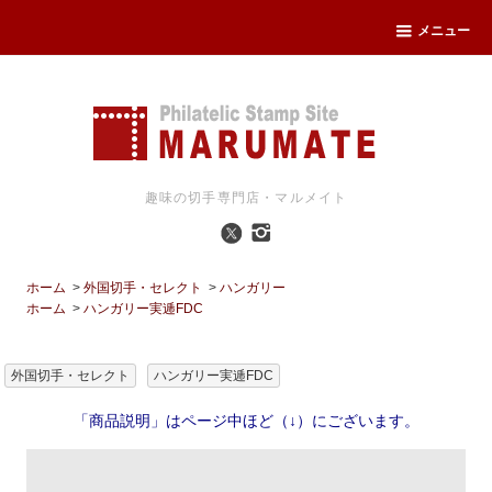
メニュー
趣味の切手専門店・マルメイト
ホーム
>
外国切手・セレクト
>
ハンガリー
ホーム
>
ハンガリー実逓FDC
外国切手・セレクト
ハンガリー実逓FDC
「商品説明」はページ中ほど（↓）にございます。