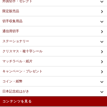
外国切手・セレクト
限定販売品
切手収集用品
通信用切手
ステーショナリー
クリスマス・複十字シール
マッチラベル・紙片
キャンペーン・プレゼント
コイン・紙幣
日本記念絵はがき
コンテンツを見る