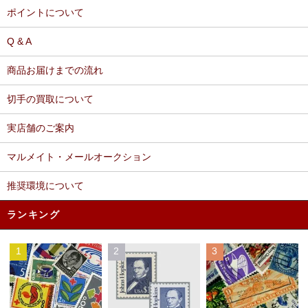
ポイントについて
Q & A
商品お届けまでの流れ
切手の買取について
実店舗のご案内
マルメイト・メールオークション
推奨環境について
ランキング
1
2
3