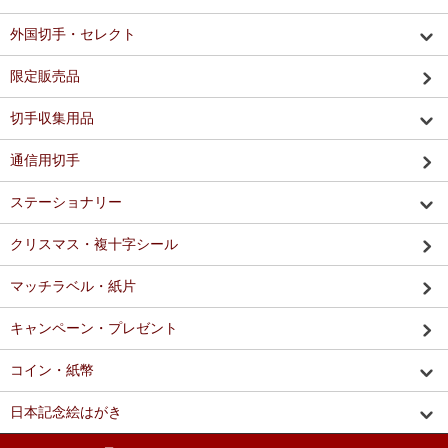
外国切手・セレクト
限定販売品
切手収集用品
通信用切手
ステーショナリー
クリスマス・複十字シール
マッチラベル・紙片
キャンペーン・プレゼント
コイン・紙幣
日本記念絵はがき