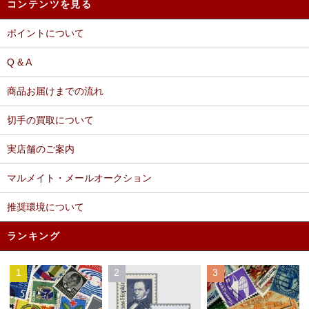
コンテンツを見る
ポイントについて
Q & A
商品お届けまでの流れ
切手の買取について
実店舗のご案内
マルメイト・メールオークション
推奨環境について
ランキング
1
2
3