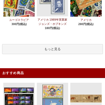
アメリカ 1989年実業家
ユーゴスラビア
アメリカ
ジョンズ・ホプキンズ
300円(税込)
280円(税込)
180円(税込)
もっと見る
おすすめ商品