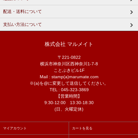
配送・送料について
支払い方法について
株式会社 マルメイト
〒221-0822
横浜市神奈川区西神奈川1-7-8
ことぶきビル1F
Mail : stamp(a)marumate.com
※(a)を@に変更して送信してください。
TEL : 045-323-3869
【営業時間】
9:30-12:00 13:30-18:30
(日、火曜定休)
マイアカウント
カートを見る