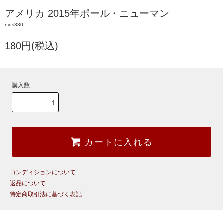
アメリカ 2015年ポール・ニューマン
nius330
180円(税込)
購入数
カートに入れる
コンディションについて
返品について
特定商取引法に基づく表記