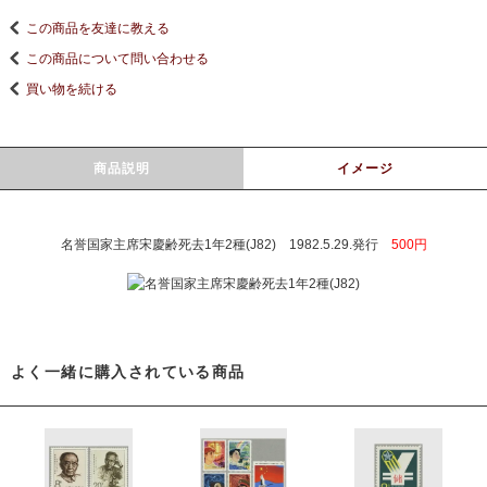
この商品を友達に教える
この商品について問い合わせる
買い物を続ける
商品説明
イメージ
名誉国家主席宋慶齢死去1年2種(J82) 1982.5.29.発行
500円
よく一緒に購入されている商品