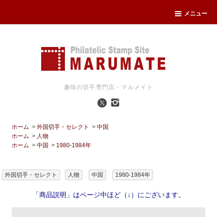
メニュー
趣味の切手専門店・マルメイト
ホーム
>
外国切手・セレクト
>
中国
ホーム
>
人物
ホーム
>
中国
>
1980-1984年
外国切手・セレクト
人物
中国
1980-1984年
「商品説明」はページ中ほど（↓）にございます。