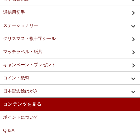
通信用切手
ステーショナリー
クリスマス・複十字シール
マッチラベル・紙片
キャンペーン・プレゼント
コイン・紙幣
日本記念絵はがき
コンテンツを見る
ポイントについて
Q & A