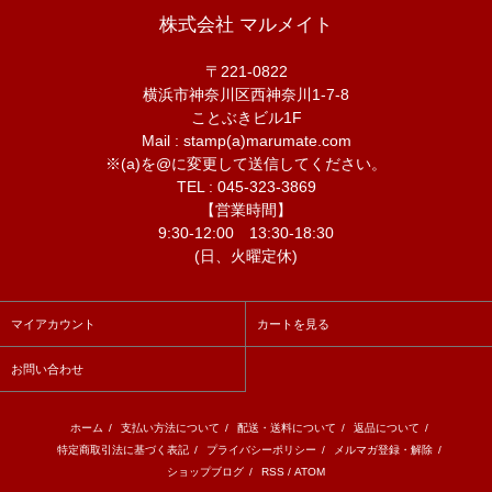
株式会社 マルメイト
〒221-0822
横浜市神奈川区西神奈川1-7-8
ことぶきビル1F
Mail : stamp(a)marumate.com
※(a)を@に変更して送信してください。
TEL : 045-323-3869
【営業時間】
9:30-12:00 13:30-18:30
(日、火曜定休)
マイアカウント
カートを見る
お問い合わせ
ホーム
/
支払い方法について
/
配送・送料について
/
返品について
/
特定商取引法に基づく表記
/
プライバシーポリシー
/
メルマガ登録・解除
/
ショップブログ
/
RSS
/
ATOM