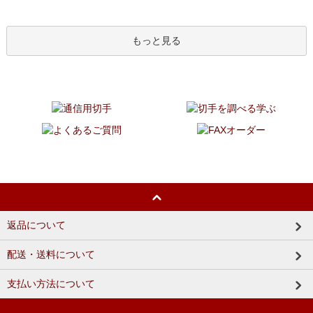
もっと見る
返品について
配送・送料について
支払い方法について