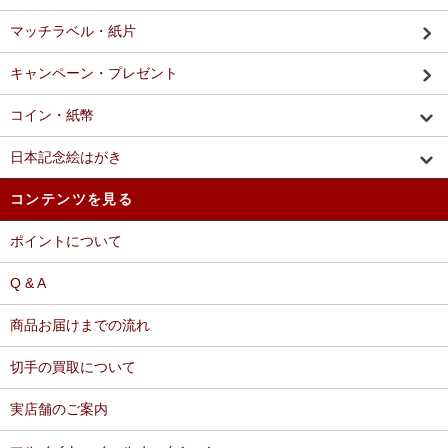
マッチラベル・紙片
キャンペーン・プレゼント
コイン・紙幣
日本記念絵はがき
コンテンツを見る
ポイントについて
Q & A
商品お届けまでの流れ
切手の買取について
実店舗のご案内