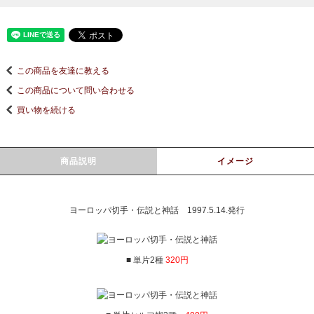
この商品を友達に教える
この商品について問い合わせる
買い物を続ける
商品説明
イメージ
ヨーロッパ切手・伝説と神話 1997.5.14.発行
■ 単片2種
320円