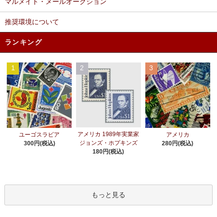
マルメイト・メールオークション
推奨環境について
ランキング
1
2
3
アメリカ 1989年実業家
ユーゴスラビア
アメリカ
ジョンズ・ホプキンズ
300円(税込)
280円(税込)
180円(税込)
もっと見る