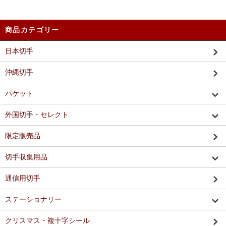
商品カテゴリー
日本切手
沖縄切手
パケット
外国切手・セレクト
限定販売品
切手収集用品
通信用切手
ステーショナリー
クリスマス・複十字シール