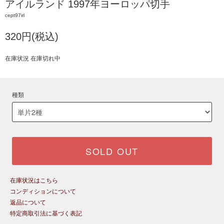
アイルランド 1997年ヨーロッパ切手
cept97irl
320円(税込)
在庫状況 在庫切れ中
種類
SOLD OUT
在庫状況はこちら
コンディションについて
返品について
特定商取引法に基づく表記