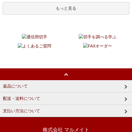
もっと見る
返品について
配送・送料について
支払い方法について
株式会社 マルメイト