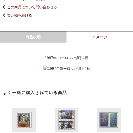
この商品について問い合わせる
買い物を続ける
商品説明
イメージ
1997年 ヨーロッパ切手4種
よく一緒に購入されている商品