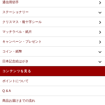
通信用切手
ステーショナリー
クリスマス・複十字シール
マッチラベル・紙片
キャンペーン・プレゼント
コイン・紙幣
日本記念絵はがき
コンテンツを見る
ポイントについて
Q & A
商品お届けまでの流れ