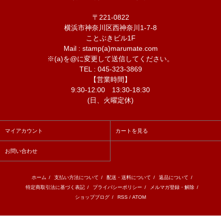
〒221-0822
横浜市神奈川区西神奈川1-7-8
ことぶきビル1F
Mail : stamp(a)marumate.com
※(a)を@に変更して送信してください。
TEL : 045-323-3869
【営業時間】
9:30-12:00 13:30-18:30
(日、火曜定休)
マイアカウント
カートを見る
お問い合わせ
ホーム
/
支払い方法について
/
配送・送料について
/
返品について
/
特定商取引法に基づく表記
/
プライバシーポリシー
/
メルマガ登録・解除
/
ショップブログ
/
RSS
/
ATOM