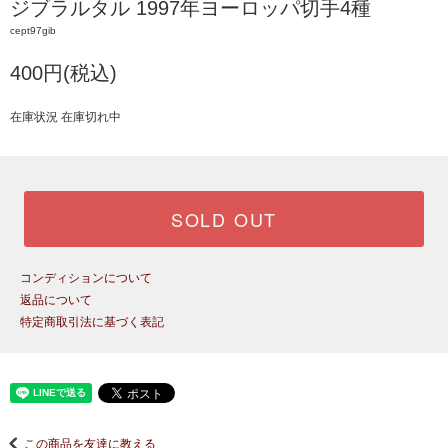
ジブラルタル 1997年ヨーロッパ切手4種
cept97gib
400円(税込)
在庫状況 在庫切れ中
SOLD OUT
コンディションについて
返品について
特定商取引法に基づく表記
この商品を友達に教える