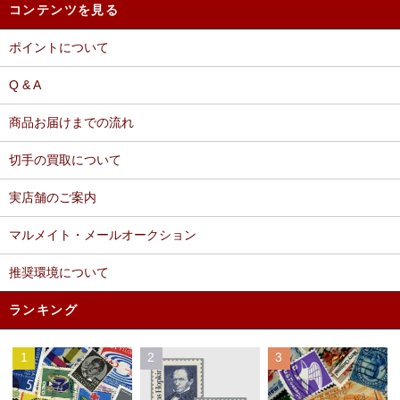
コンテンツを見る
ポイントについて
Q & A
商品お届けまでの流れ
切手の買取について
実店舗のご案内
マルメイト・メールオークション
推奨環境について
ランキング
1
2
3