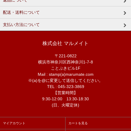
返品について
配送・送料について
支払い方法について
株式会社 マルメイト
〒221-0822
横浜市神奈川区西神奈川1-7-8
ことぶきビル1F
Mail : stamp(a)marumate.com
※(a)を@に変更して送信してください。
TEL : 045-323-3869
【営業時間】
9:30-12:00 13:30-18:30
(日、火曜定休)
マイアカウント
カートを見る