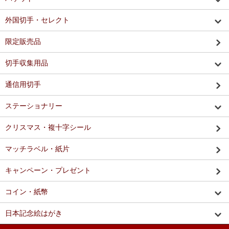
外国切手・セレクト
限定販売品
切手収集用品
通信用切手
ステーショナリー
クリスマス・複十字シール
マッチラベル・紙片
キャンペーン・プレゼント
コイン・紙幣
日本記念絵はがき