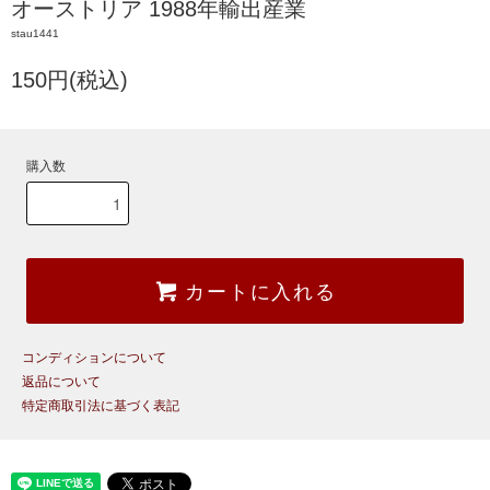
オーストリア 1988年輸出産業
stau1441
150円(税込)
購入数
カートに入れる
コンディションについて
返品について
特定商取引法に基づく表記