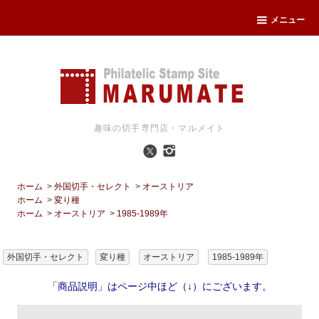
メニュー
趣味の切手専門店・マルメイト
ホーム
>
外国切手・セレクト
>
オーストリア
ホーム
>
変り種
ホーム
>
オーストリア
>
1985-1989年
外国切手・セレクト
変り種
オーストリア
1985-1989年
「商品説明」はページ中ほど（↓）にございます。