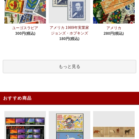
アメリカ 1989年実業家
ユーゴスラビア
アメリカ
ジョンズ・ホプキンズ
300円(税込)
280円(税込)
180円(税込)
もっと見る
おすすめ商品