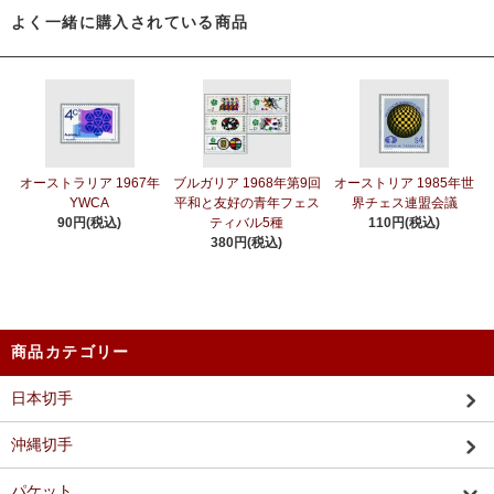
よく一緒に購入されている商品
オーストラリア 1967年
ブルガリア 1968年第9回
オーストリア 1985年世
YWCA
平和と友好の青年フェス
界チェス連盟会議
90円(税込)
ティバル5種
110円(税込)
380円(税込)
商品カテゴリー
日本切手
沖縄切手
パケット