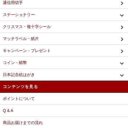
通信用切手
ステーショナリー
クリスマス・複十字シール
マッチラベル・紙片
キャンペーン・プレゼント
コイン・紙幣
日本記念絵はがき
コンテンツを見る
ポイントについて
Q & A
商品お届けまでの流れ