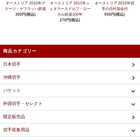
オーストリア 2010年グ
オーストリア 2011年シ
オーストリア 2010年切
ラーツ・ケフラッハ鉄道
ュタマースドルフ・ロー
手の日付加金付
300円(税込)
カル鉄道100年
930円(税込)
270円(税込)
商品カテゴリー
日本切手
沖縄切手
パケット
外国切手・セレクト
限定販売品
切手収集用品