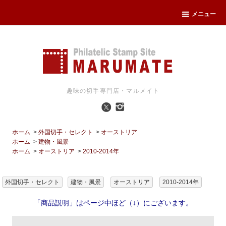
メニュー
趣味の切手専門店・マルメイト
ホーム
>
外国切手・セレクト
>
オーストリア
ホーム
>
建物・風景
ホーム
>
オーストリア
>
2010-2014年
外国切手・セレクト
建物・風景
オーストリア
2010-2014年
「商品説明」はページ中ほど（↓）にございます。