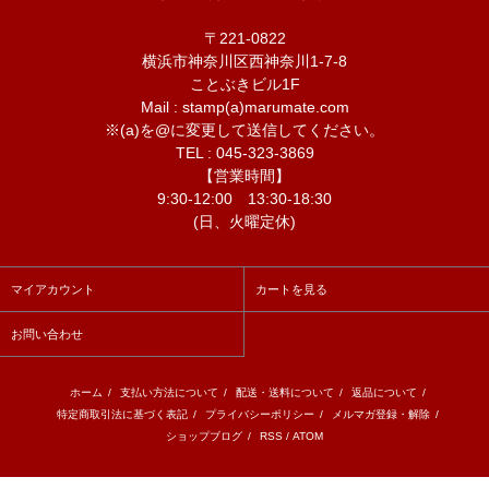
〒221-0822
横浜市神奈川区西神奈川1-7-8
ことぶきビル1F
Mail : stamp(a)marumate.com
※(a)を@に変更して送信してください。
TEL : 045-323-3869
【営業時間】
9:30-12:00 13:30-18:30
(日、火曜定休)
マイアカウント
カートを見る
お問い合わせ
ホーム
/
支払い方法について
/
配送・送料について
/
返品について
/
特定商取引法に基づく表記
/
プライバシーポリシー
/
メルマガ登録・解除
/
ショップブログ
/
RSS
/
ATOM