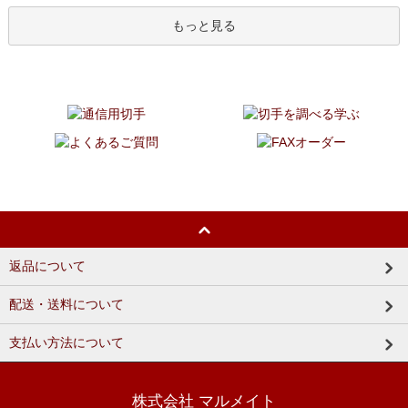
もっと見る
返品について
配送・送料について
支払い方法について
株式会社 マルメイト