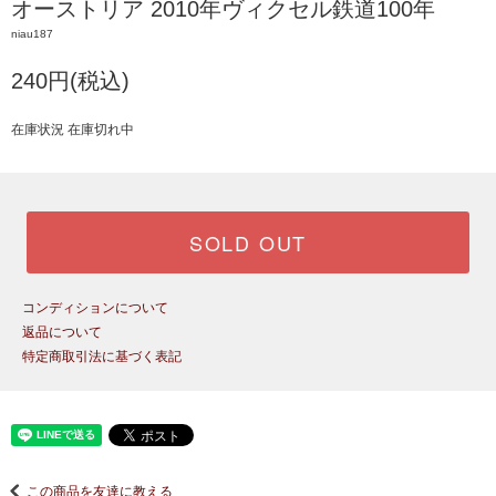
オーストリア 2010年ヴィクセル鉄道100年
niau187
240円(税込)
在庫状況 在庫切れ中
SOLD OUT
コンディションについて
返品について
特定商取引法に基づく表記
この商品を友達に教える