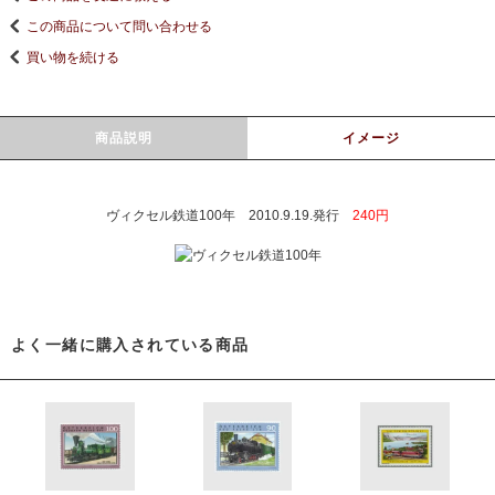
この商品について問い合わせる
買い物を続ける
商品説明
イメージ
ヴィクセル鉄道100年 2010.9.19.発行
240円
よく一緒に購入されている商品