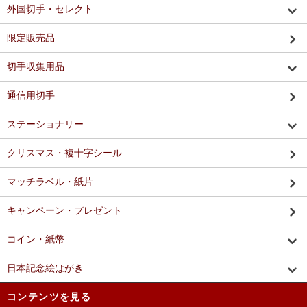
外国切手・セレクト
限定販売品
切手収集用品
通信用切手
ステーショナリー
クリスマス・複十字シール
マッチラベル・紙片
キャンペーン・プレゼント
コイン・紙幣
日本記念絵はがき
コンテンツを見る