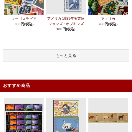
アメリカ 1989年実業家
ユーゴスラビア
アメリカ
ジョンズ・ホプキンズ
300円(税込)
280円(税込)
180円(税込)
もっと見る
おすすめ商品