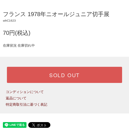
フランス 1978年ニオールジュニア切手展
stfrC1623
70円(税込)
在庫状況 在庫切れ中
SOLD OUT
コンディションについて
返品について
特定商取引法に基づく表記