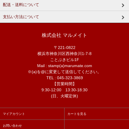
配送・送料について
支払い方法について
株式会社 マルメイト
〒221-0822
横浜市神奈川区西神奈川1-7-8
ことぶきビル1F
Mail : stamp(a)marumate.com
※(a)を@に変更して送信してください。
TEL : 045-323-3869
【営業時間】
9:30-12:00 13:30-18:30
(日、火曜定休)
マイアカウント
カートを見る
お問い合わせ