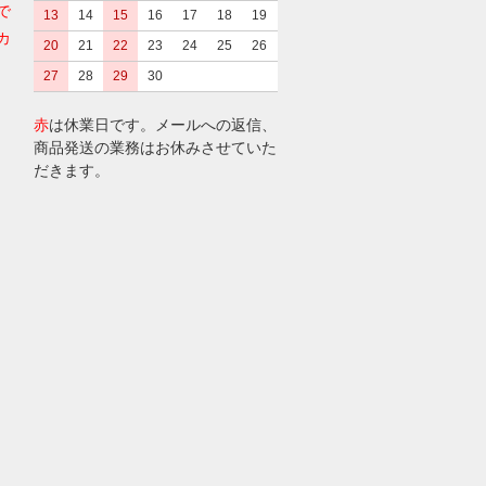
で
13
14
15
16
17
18
19
カ
20
21
22
23
24
25
26
27
28
29
30
赤
は休業日です。メールへの返信、
商品発送の業務はお休みさせていた
だきます。