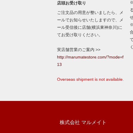
店頭お受け取り
ご注文品の用意が整いましたら、メ
ールでお知らせいたしますので、メ
ール受信後に店舗(横浜東神奈川)に
てお受け取りください。
実店舗営業のご案内 >>
http://marumatestore.com/?mode=f
13
Overseas shipment is not available.
株式会社 マルメイト