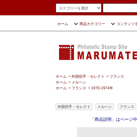
ホーム
商品カテゴリー
コンテンツ
ホーム
>
外国切手・セレクト
>
フランス
ホーム
>
メルヘン
ホーム
>
フランス
>
1970-1974年
外国切手・セレクト
メルヘン
フランス
「商品説明」はページ中