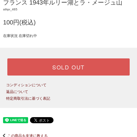
フランス 1943年ルリー湖とラ・メージュ山
stfrpr_465
100円(税込)
在庫状況 在庫切れ中
SOLD OUT
コンディションについて
返品について
特定商取引法に基づく表記
この商品を友達に教える