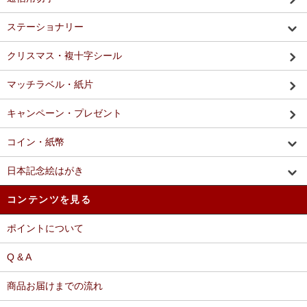
ステーショナリー
クリスマス・複十字シール
マッチラベル・紙片
キャンペーン・プレゼント
コイン・紙幣
日本記念絵はがき
コンテンツを見る
ポイントについて
Q & A
商品お届けまでの流れ