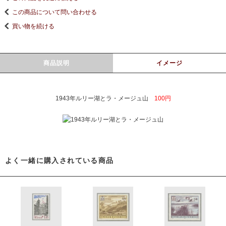
この商品について問い合わせる
買い物を続ける
商品説明
イメージ
1943年ルリー湖とラ・メージュ山
100円
よく一緒に購入されている商品