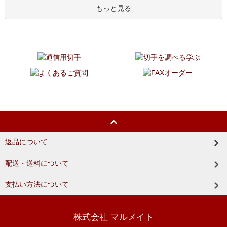
もっと見る
返品について
配送・送料について
支払い方法について
株式会社 マルメイト