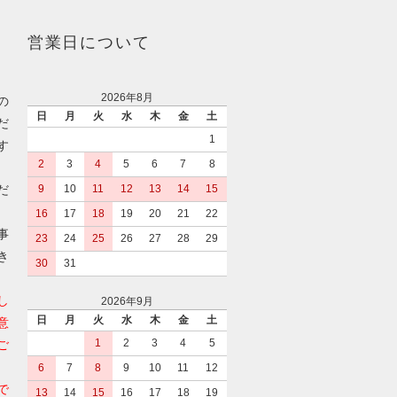
営業日について
2026年8月
の
日
月
火
水
木
金
土
だ
1
す
2
3
4
5
6
7
8
だ
9
10
11
12
13
14
15
16
17
18
19
20
21
22
事
23
24
25
26
27
28
29
き
30
31
し
2026年9月
日
月
火
水
木
金
土
意
1
2
3
4
5
ご
6
7
8
9
10
11
12
で
13
14
15
16
17
18
19