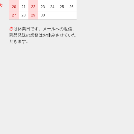
カ
20
21
22
23
24
25
26
27
28
29
30
赤
は休業日です。メールへの返信、
商品発送の業務はお休みさせていた
だきます。