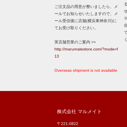
ご注文品の用意が整いましたら、メ
ールでお知らせいたしますので、メ
ール受信後に店舗(横浜東神奈川)に
てお受け取りください。
実店舗営業のご案内 >>
http://marumatestore.com/?mode=f
13
Overseas shipment is not available.
株式会社 マルメイト
〒221-0822