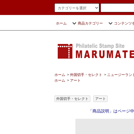
ホーム
商品カテゴリー
コンテンツ
ホーム
>
外国切手・セレクト
>
ニュージーラン
ホーム
>
アート
外国切手・セレクト
アート
「商品説明」はページ中