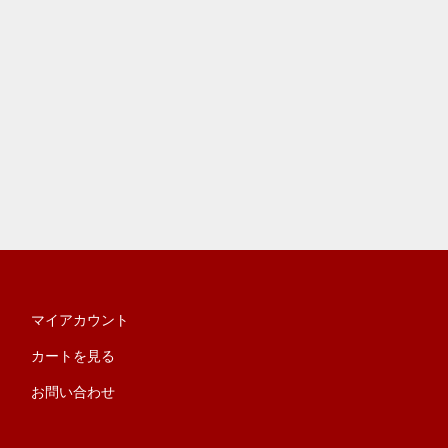
マイアカウント
カートを見る
お問い合わせ