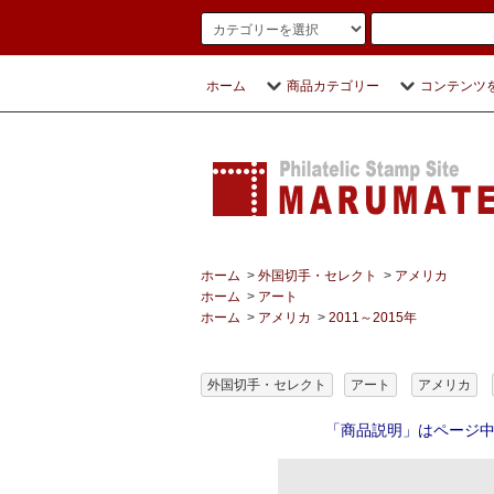
ホーム
商品カテゴリー
コンテンツ
ホーム
>
外国切手・セレクト
>
アメリカ
ホーム
>
アート
ホーム
>
アメリカ
>
2011～2015年
外国切手・セレクト
アート
アメリカ
「商品説明」はページ中