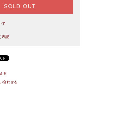
SOLD OUT
いて
く表記
える
い合わせる