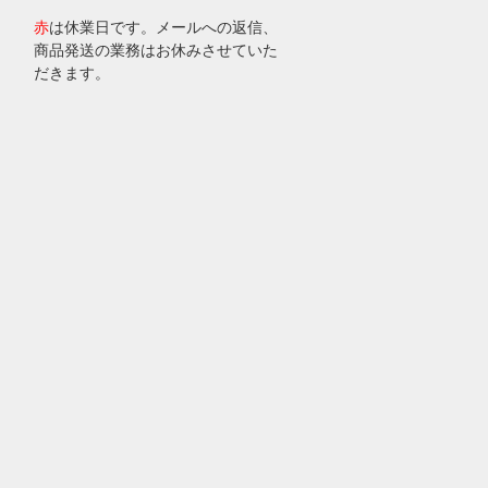
赤
は休業日です。メールへの返信、
商品発送の業務はお休みさせていた
だきます。