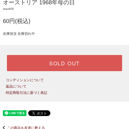
オーストリア 1968年母の日
stau809
60円(税込)
在庫状況 在庫切れ中
SOLD OUT
コンディションについて
返品について
特定商取引法に基づく表記
この商品を友達に教える