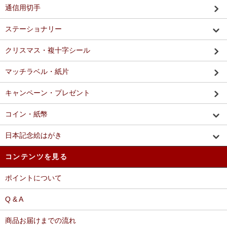
通信用切手
ステーショナリー
クリスマス・複十字シール
マッチラベル・紙片
キャンペーン・プレゼント
コイン・紙幣
日本記念絵はがき
コンテンツを見る
ポイントについて
Q & A
商品お届けまでの流れ