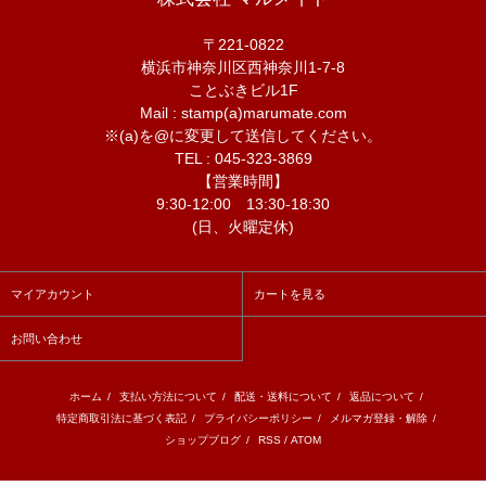
〒221-0822
横浜市神奈川区西神奈川1-7-8
ことぶきビル1F
Mail : stamp(a)marumate.com
※(a)を@に変更して送信してください。
TEL : 045-323-3869
【営業時間】
9:30-12:00 13:30-18:30
(日、火曜定休)
マイアカウント
カートを見る
お問い合わせ
ホーム
/
支払い方法について
/
配送・送料について
/
返品について
/
特定商取引法に基づく表記
/
プライバシーポリシー
/
メルマガ登録・解除
/
ショップブログ
/
RSS
/
ATOM