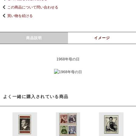
この商品について問い合わせる
買い物を続ける
商品説明
イメージ
1968年母の日
よく一緒に購入されている商品