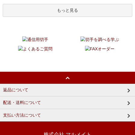
もっと見る
返品について
配送・送料について
支払い方法について
株式会社 マルメイト