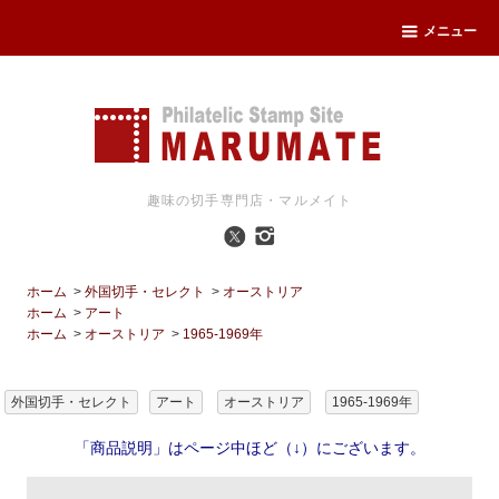
メニュー
趣味の切手専門店・マルメイト
ホーム
>
外国切手・セレクト
>
オーストリア
ホーム
>
アート
ホーム
>
オーストリア
>
1965-1969年
外国切手・セレクト
アート
オーストリア
1965-1969年
「商品説明」はページ中ほど（↓）にございます。