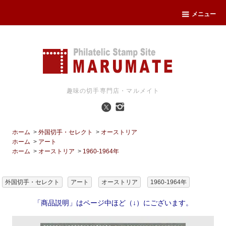
メニュー
趣味の切手専門店・マルメイト
ホーム
>
外国切手・セレクト
>
オーストリア
ホーム
>
アート
ホーム
>
オーストリア
>
1960-1964年
外国切手・セレクト
アート
オーストリア
1960-1964年
「商品説明」はページ中ほど（↓）にございます。