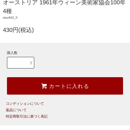
オーストリア 1961年ウィーン美術家協会100年
4種
stau662_5
430円(税込)
購入数
カートに入れる
コンディションについて
返品について
特定商取引法に基づく表記