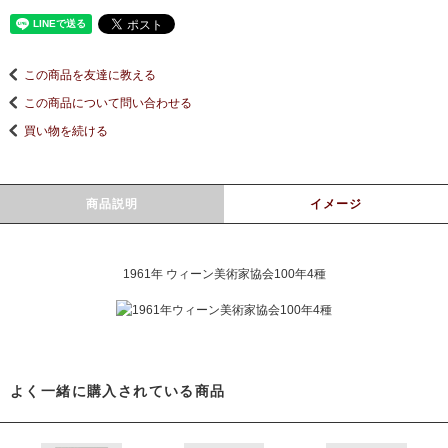
この商品を友達に教える
この商品について問い合わせる
買い物を続ける
商品説明
イメージ
1961年 ウィーン美術家協会100年4種
よく一緒に購入されている商品