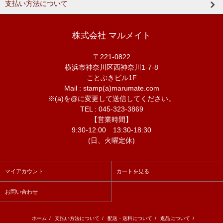
支払い方法について
株式会社 マルメイト
〒221-0822
横浜市神奈川区西神奈川1-7-8
ことぶきビル1F
Mail : stamp(a)marumate.com
※(a)を@に変更して送信してください。
TEL : 045-323-3869
【営業時間】
9:30-12:00 13:30-18:30
(日、火曜定休)
マイアカウント
カートを見る
お問い合わせ
ホーム
/
支払い方法について
/
配送・送料について
/
返品について
/