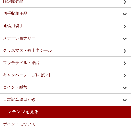
限定販売品
切手収集用品
通信用切手
ステーショナリー
クリスマス・複十字シール
マッチラベル・紙片
キャンペーン・プレゼント
コイン・紙幣
日本記念絵はがき
コンテンツを見る
ポイントについて