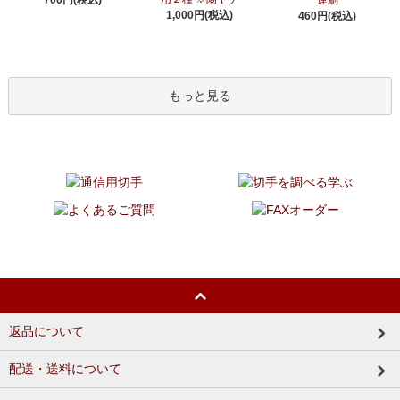
1,000円(税込)
460円(税込)
もっと見る
返品について
配送・送料について