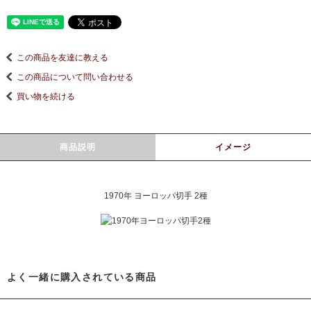
この商品を友達に教える
この商品について問い合わせる
買い物を続ける
商品説明
イメージ
1970年 ヨーロッパ切手 2種
よく一緒に購入されている商品