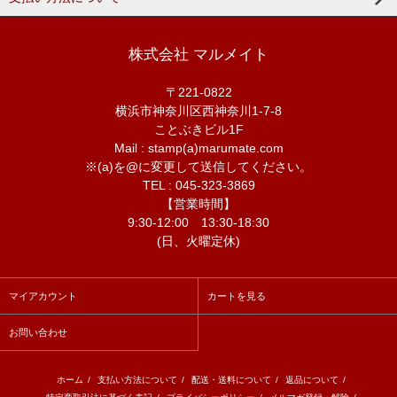
株式会社 マルメイト
〒221-0822
横浜市神奈川区西神奈川1-7-8
ことぶきビル1F
Mail : stamp(a)marumate.com
※(a)を@に変更して送信してください。
TEL : 045-323-3869
【営業時間】
9:30-12:00 13:30-18:30
(日、火曜定休)
マイアカウント
カートを見る
お問い合わせ
ホーム
/
支払い方法について
/
配送・送料について
/
返品について
/