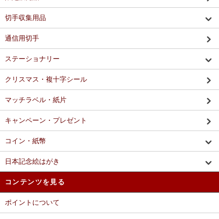
切手収集用品
通信用切手
ステーショナリー
クリスマス・複十字シール
マッチラベル・紙片
キャンペーン・プレゼント
コイン・紙幣
日本記念絵はがき
コンテンツを見る
ポイントについて