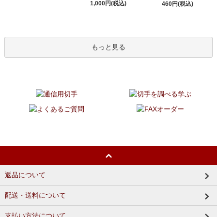
1,000円(税込)
460円(税込)
もっと見る
返品について
配送・送料について
支払い方法について