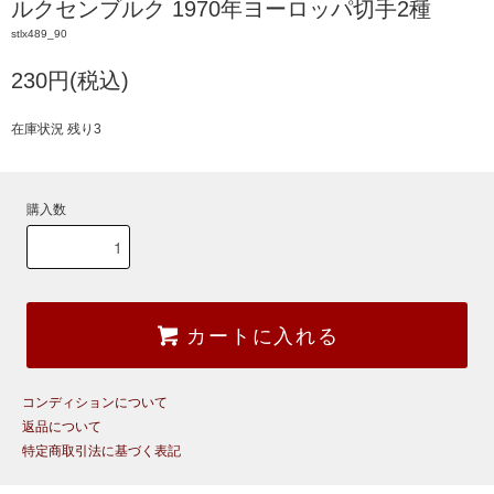
ルクセンブルク 1970年ヨーロッパ切手2種
stlx489_90
230円(税込)
在庫状況 残り3
購入数
カートに入れる
コンディションについて
返品について
特定商取引法に基づく表記