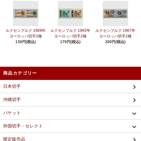
ルクセンブルク 1969年
ルクセンブルク 1965年
ルクセンブルク 1967年
ヨーロッパ切手2種
ヨーロッパ切手2種
ヨーロッパ切手2種
130円(税込)
170円(税込)
200円(税込)
商品カテゴリー
日本切手
沖縄切手
パケット
外国切手・セレクト
限定販売品