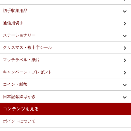
切手収集用品
通信用切手
ステーショナリー
クリスマス・複十字シール
マッチラベル・紙片
キャンペーン・プレゼント
コイン・紙幣
日本記念絵はがき
コンテンツを見る
ポイントについて