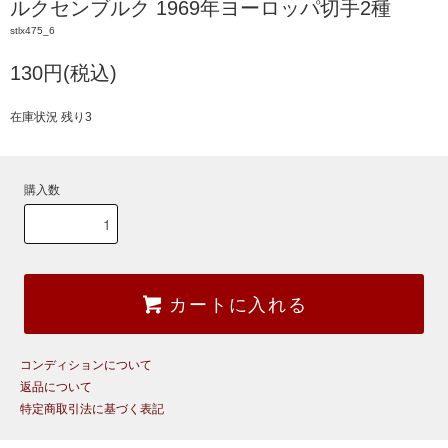
ルクセンブルク 1969年ヨーロッパ切手2種
stlx475_6
130円(税込)
在庫状況 残り3
購入数
カートに入れる
コンディションについて
返品について
特定商取引法に基づく表記