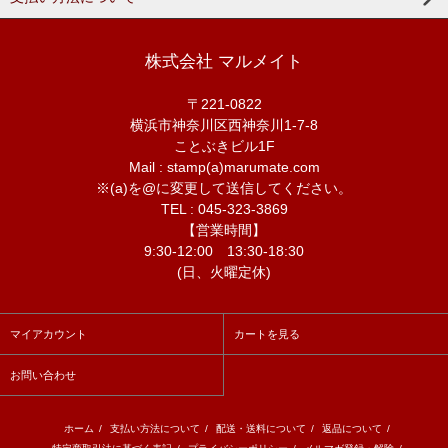
株式会社 マルメイト
〒221-0822
横浜市神奈川区西神奈川1-7-8
ことぶきビル1F
Mail : stamp(a)marumate.com
※(a)を@に変更して送信してください。
TEL : 045-323-3869
【営業時間】
9:30-12:00 13:30-18:30
(日、火曜定休)
マイアカウント
カートを見る
お問い合わせ
ホーム
/
支払い方法について
/
配送・送料について
/
返品について
/