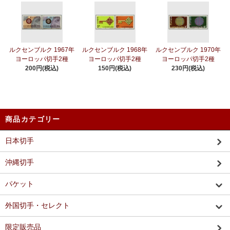
ルクセンブルク 1967年
ルクセンブルク 1968年
ルクセンブルク 1970年
ヨーロッパ切手2種
ヨーロッパ切手2種
ヨーロッパ切手2種
200円(税込)
150円(税込)
230円(税込)
商品カテゴリー
日本切手
沖縄切手
パケット
外国切手・セレクト
限定販売品