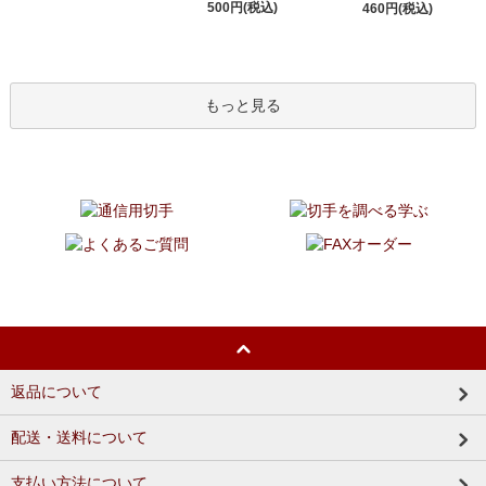
500円(税込)
460円(税込)
もっと見る
返品について
配送・送料について
支払い方法について