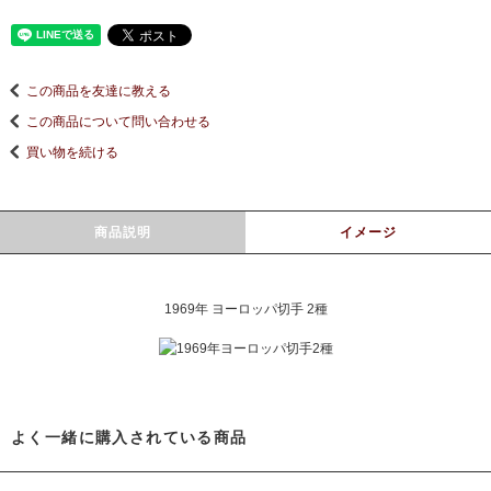
この商品を友達に教える
この商品について問い合わせる
買い物を続ける
商品説明
イメージ
1969年 ヨーロッパ切手 2種
よく一緒に購入されている商品