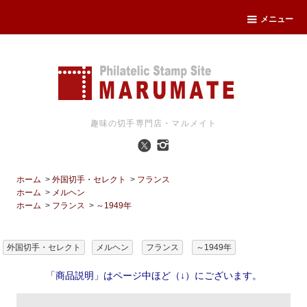
メニュー
趣味の切手専門店・マルメイト
ホーム
>
外国切手・セレクト
>
フランス
ホーム
>
メルヘン
ホーム
>
フランス
>
～1949年
外国切手・セレクト
メルヘン
フランス
～1949年
「商品説明」はページ中ほど（↓）にございます。