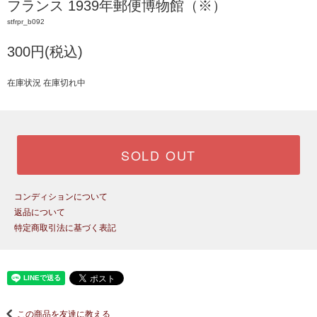
フランス 1939年郵便博物館（※）
stfrpr_b092
300円(税込)
在庫状況 在庫切れ中
SOLD OUT
コンディションについて
返品について
特定商取引法に基づく表記
この商品を友達に教える