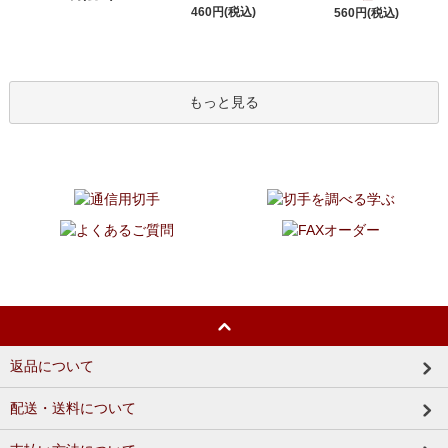
460円(税込)
560円(税込)
もっと見る
返品について
配送・送料について