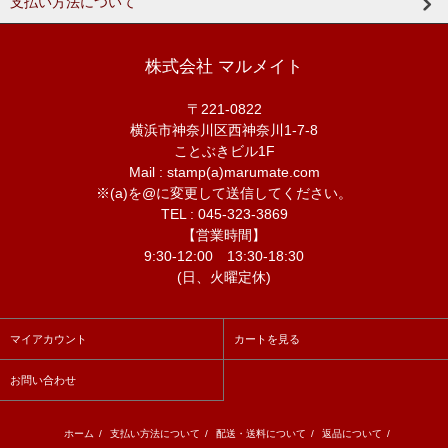
支払い方法について
株式会社 マルメイト
〒221-0822
横浜市神奈川区西神奈川1-7-8
ことぶきビル1F
Mail : stamp(a)marumate.com
※(a)を@に変更して送信してください。
TEL : 045-323-3869
【営業時間】
9:30-12:00 13:30-18:30
(日、火曜定休)
マイアカウント
カートを見る
お問い合わせ
ホーム
/
支払い方法について
/
配送・送料について
/
返品について
/