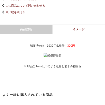
この商品について問い合わせる
買い物を続ける
商品説明
イメージ
郵便博物館 1939.7.6.発行
300円
※ 印面に1mm以下のすき込みと若干の糊枯れ
よく一緒に購入されている商品