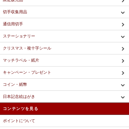
切手収集用品
通信用切手
ステーショナリー
クリスマス・複十字シール
マッチラベル・紙片
キャンペーン・プレゼント
コイン・紙幣
日本記念絵はがき
コンテンツを見る
ポイントについて