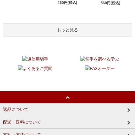
460円(税込)
560円(税込)
もっと見る
返品について
配送・送料について
支払い方法について