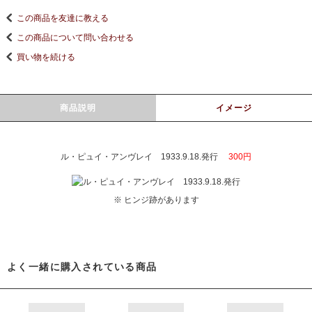
この商品を友達に教える
この商品について問い合わせる
買い物を続ける
商品説明
イメージ
ル・ピュイ・アンヴレイ 1933.9.18.発行
300円
※ ヒンジ跡があります
よく一緒に購入されている商品