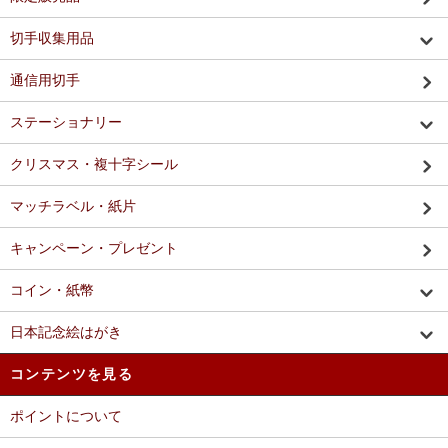
切手収集用品
通信用切手
ステーショナリー
クリスマス・複十字シール
マッチラベル・紙片
キャンペーン・プレゼント
コイン・紙幣
日本記念絵はがき
コンテンツを見る
ポイントについて