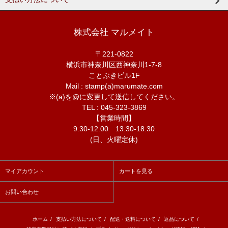
株式会社 マルメイト
〒221-0822
横浜市神奈川区西神奈川1-7-8
ことぶきビル1F
Mail : stamp(a)marumate.com
※(a)を@に変更して送信してください。
TEL : 045-323-3869
【営業時間】
9:30-12:00 13:30-18:30
(日、火曜定休)
マイアカウント
カートを見る
お問い合わせ
ホーム
/
支払い方法について
/
配送・送料について
/
返品について
/