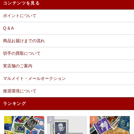
コンテンツを見る
ポイントについて
Q & A
商品お届けまでの流れ
切手の買取について
実店舗のご案内
マルメイト・メールオークション
推奨環境について
ランキング
1
2
3