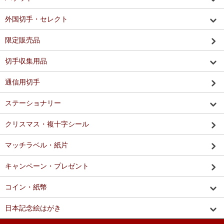
外国切手・セレクト
限定販売品
切手収集用品
通信用切手
ステーショナリー
クリスマス・複十字シール
マッチラベル・紙片
キャンペーン・プレゼント
コイン・紙幣
日本記念絵はがき