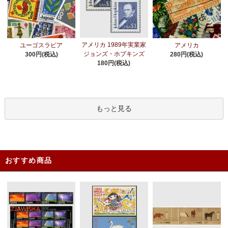
アメリカ 1989年実業家
ユーゴスラビア
アメリカ
ジョンズ・ホプキンズ
300円(税込)
280円(税込)
180円(税込)
もっと見る
おすすめ商品