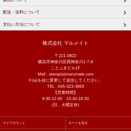
配送・送料について
支払い方法について
株式会社 マルメイト
〒221-0822
横浜市神奈川区西神奈川1-7-8
ことぶきビル1F
Mail : stamp(a)marumate.com
※(a)を@に変更して送信してください。
TEL : 045-323-3869
【営業時間】
9:30-12:00 13:30-18:30
(日、火曜定休)
マイアカウント
カートを見る