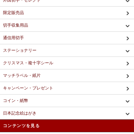
外国切手・セレクト
限定販売品
切手収集用品
通信用切手
ステーショナリー
クリスマス・複十字シール
マッチラベル・紙片
キャンペーン・プレゼント
コイン・紙幣
日本記念絵はがき
コンテンツを見る