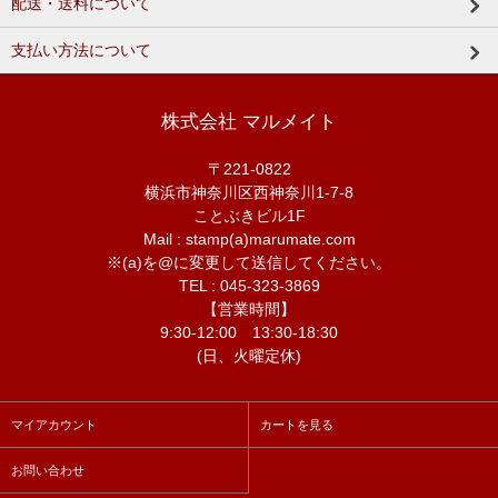
配送・送料について
支払い方法について
株式会社 マルメイト
〒221-0822
横浜市神奈川区西神奈川1-7-8
ことぶきビル1F
Mail : stamp(a)marumate.com
※(a)を@に変更して送信してください。
TEL : 045-323-3869
【営業時間】
9:30-12:00 13:30-18:30
(日、火曜定休)
マイアカウント
カートを見る
お問い合わせ