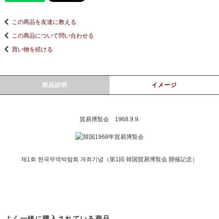
この商品を友達に教える
この商品について問い合わせる
買い物を続ける
商品説明
イメージ
貿易博覧会 1968.9.9.
제1회 한국무역박람회 개최기념（第1回 韓国貿易博覧会 開催記念）
よく一緒に購入されている商品