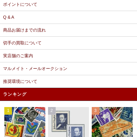
ポイントについて
Q & A
商品お届けまでの流れ
切手の買取について
実店舗のご案内
マルメイト・メールオークション
推奨環境について
ランキング
1
2
3