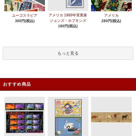
アメリカ 1989年実業家
ユーゴスラビア
アメリカ
ジョンズ・ホプキンズ
300円(税込)
280円(税込)
180円(税込)
もっと見る
おすすめ商品