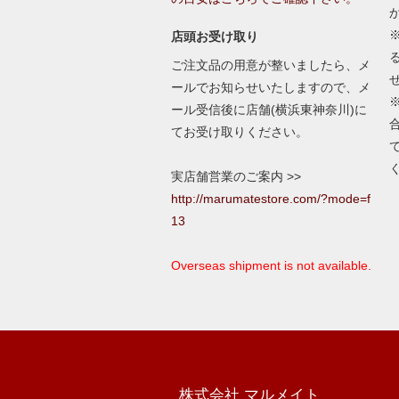
店頭お受け取り
ご注文品の用意が整いましたら、メ
ールでお知らせいたしますので、メ
ール受信後に店舗(横浜東神奈川)に
てお受け取りください。
実店舗営業のご案内 >>
http://marumatestore.com/?mode=f
13
Overseas shipment is not available.
株式会社 マルメイト