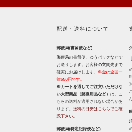
配送・送料について
郵便局(書留便など)
郵便局の書留便、ゆうパックなどで
お送りします。お客様の玄関先まで
※
確実にお届けします。
料金は全国一
律650円です。
※カートを通してご注文いただけな
い大型商品（郵趣用品など）
は、こ
ちらの送料が適用されない場合があ
ります。
送料の目安はこちらでご確
認下さい。
(
郵便局(特定記録便など)