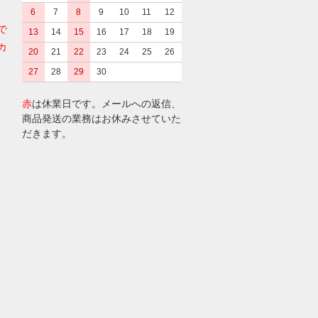
6
7
8
9
10
11
12
で
13
14
15
16
17
18
19
カ
20
21
22
23
24
25
26
27
28
29
30
赤
は休業日です。メールへの返信、
商品発送の業務はお休みさせていた
だきます。