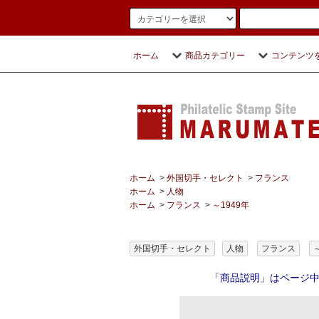
ホーム
商品カテゴリー
コンテンツ
ホーム
>
外国切手・セレクト
>
フランス
ホーム
>
人物
ホーム
>
フランス
>
～1949年
外国切手・セレクト
人物
フランス
「商品説明」はページ中