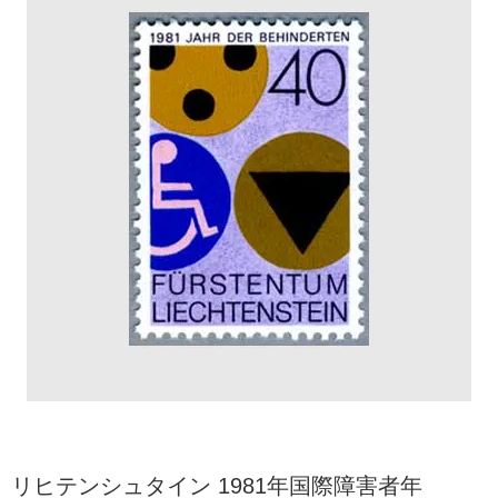
リヒテンシュタイン 1981年国際障害者年