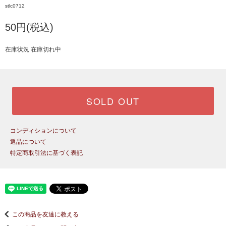
stlc0712
50円(税込)
在庫状況 在庫切れ中
SOLD OUT
コンディションについて
返品について
特定商取引法に基づく表記
この商品を友達に教える