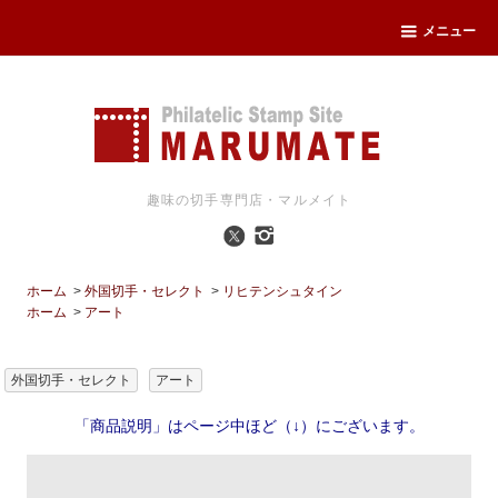
メニュー
趣味の切手専門店・マルメイト
ホーム
>
外国切手・セレクト
>
リヒテンシュタイン
ホーム
>
アート
外国切手・セレクト
アート
「商品説明」はページ中ほど（↓）にございます。