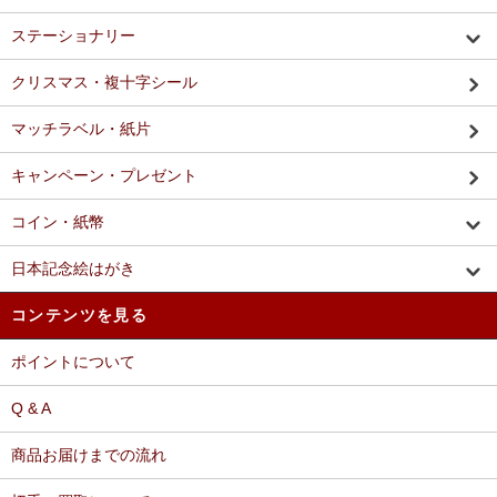
ステーショナリー
クリスマス・複十字シール
マッチラベル・紙片
キャンペーン・プレゼント
コイン・紙幣
日本記念絵はがき
コンテンツを見る
ポイントについて
Q & A
商品お届けまでの流れ