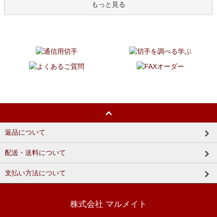
もっと見る
返品について
配送・送料について
支払い方法について
株式会社 マルメイト