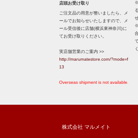
店頭お受け取り
ご注文品の用意が整いましたら、メ
ールでお知らせいたしますので、メ
ール受信後に店舗(横浜東神奈川)に
てお受け取りください。
実店舗営業のご案内 >>
http://marumatestore.com/?mode=f
13
Overseas shipment is not available.
株式会社 マルメイト