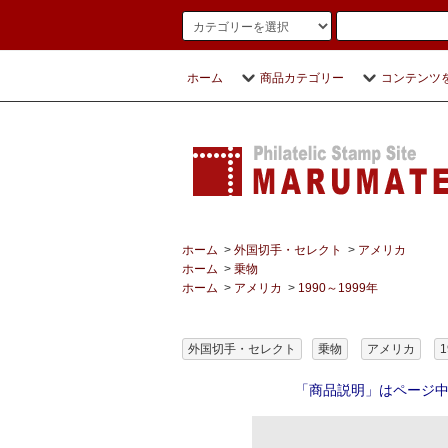
ホーム
商品カテゴリー
コンテンツ
ホーム
>
外国切手・セレクト
>
アメリカ
ホーム
>
乗物
ホーム
>
アメリカ
>
1990～1999年
外国切手・セレクト
乗物
アメリカ
1
「商品説明」はページ中