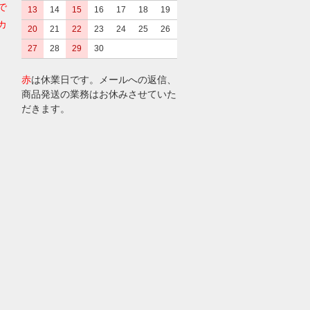
で
13
14
15
16
17
18
19
カ
20
21
22
23
24
25
26
27
28
29
30
赤
は休業日です。メールへの返信、
商品発送の業務はお休みさせていた
だきます。