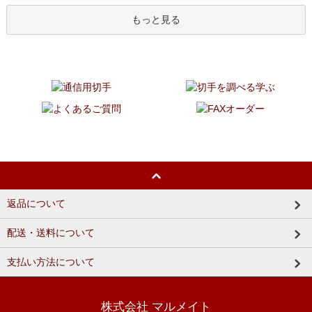
もっと見る
返品について
配送・送料について
支払い方法について
株式会社 マルメイト