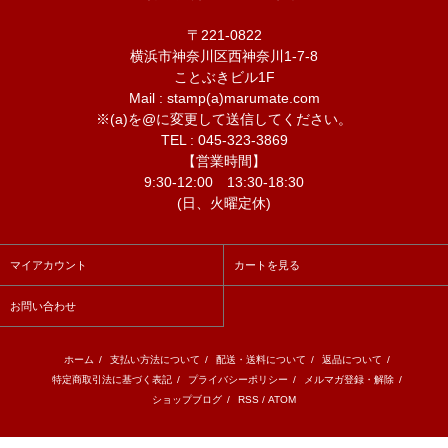
〒221-0822
横浜市神奈川区西神奈川1-7-8
ことぶきビル1F
Mail : stamp(a)marumate.com
※(a)を@に変更して送信してください。
TEL : 045-323-3869
【営業時間】
9:30-12:00 13:30-18:30
(日、火曜定休)
マイアカウント
カートを見る
お問い合わせ
ホーム
/
支払い方法について
/
配送・送料について
/
返品について
/
特定商取引法に基づく表記
/
プライバシーポリシー
/
メルマガ登録・解除
/
ショップブログ
/
RSS
/
ATOM