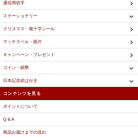
通信用切手
ステーショナリー
クリスマス・複十字シール
マッチラベル・紙片
キャンペーン・プレゼント
コイン・紙幣
日本記念絵はがき
コンテンツを見る
ポイントについて
Q & A
商品お届けまでの流れ