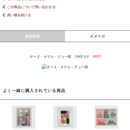
この商品について問い合わせる
買い物を続ける
商品説明
イメージ
ボーヌ・オテル・デュー館 1942.4.4.
80円
よく一緒に購入されている商品