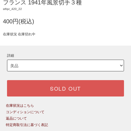
フランス 1941年風景切手３種
stfrpr_420_22
400円(税込)
在庫状況 在庫切れ中
詳細
SOLD OUT
在庫状況はこちら
コンディションについて
返品について
特定商取引法に基づく表記