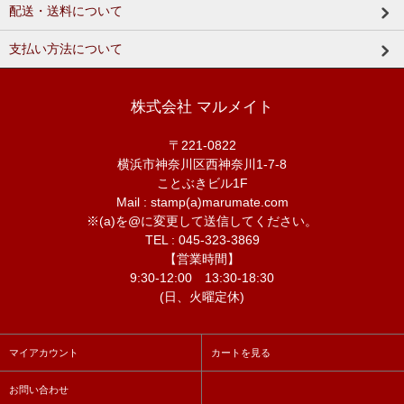
配送・送料について
支払い方法について
株式会社 マルメイト
〒221-0822
横浜市神奈川区西神奈川1-7-8
ことぶきビル1F
Mail : stamp(a)marumate.com
※(a)を@に変更して送信してください。
TEL : 045-323-3869
【営業時間】
9:30-12:00 13:30-18:30
(日、火曜定休)
マイアカウント
カートを見る
お問い合わせ