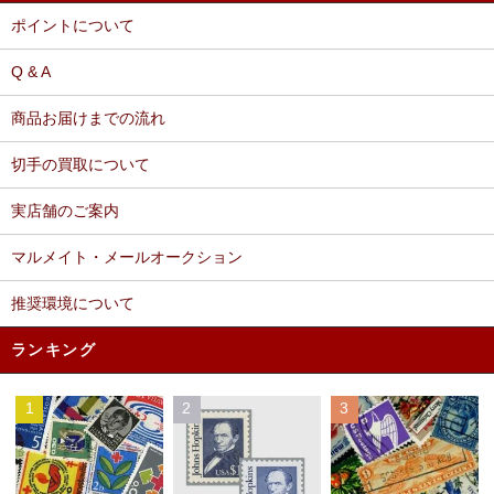
ポイントについて
Q & A
商品お届けまでの流れ
切手の買取について
実店舗のご案内
マルメイト・メールオークション
推奨環境について
ランキング
1
2
3