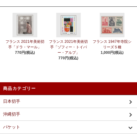
フランス 2021年美術切
フランス 2021年美術切
フランス 1947年寺院シ
手「ドラ・マール」
手「ゾフィー・トイバ
リーズ５種
770円(税込)
ー・アルプ」
1,000円(税込)
770円(税込)
商品カテゴリー
日本切手
沖縄切手
パケット