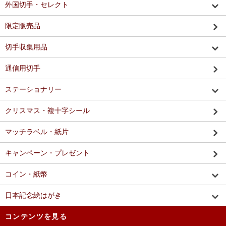
外国切手・セレクト
限定販売品
切手収集用品
通信用切手
ステーショナリー
クリスマス・複十字シール
マッチラベル・紙片
キャンペーン・プレゼント
コイン・紙幣
日本記念絵はがき
コンテンツを見る