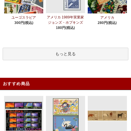
アメリカ 1989年実業家
ユーゴスラビア
アメリカ
ジョンズ・ホプキンズ
300円(税込)
280円(税込)
180円(税込)
もっと見る
おすすめ商品