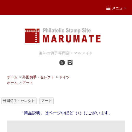
メニュー
趣味の切手専門店・マルメイト
ホーム
>
外国切手・セレクト
>
ドイツ
ホーム
>
アート
外国切手・セレクト
アート
「商品説明」はページ中ほど（↓）にございます。