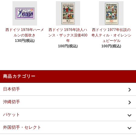
西ドイツ 1978年ハーメ
西ドイツ 1976年詩人ハ
西ドイツ 1977年伝説の
ルンの笛吹き
ンス・ザックス没後400
奇人ティル・オイレンシ
130円(税込)
年
ュピーゲル
100円(税込)
100円(税込)
商品カテゴリー
日本切手
沖縄切手
パケット
外国切手・セレクト