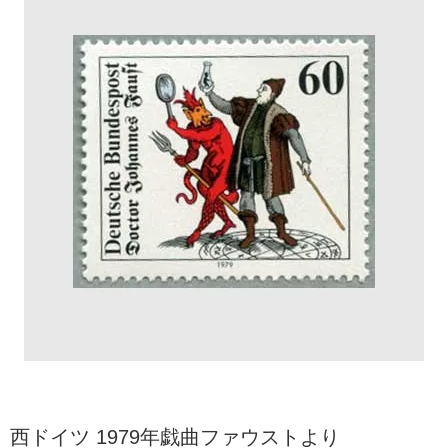
西ドイツ 1979年戯曲ファウストより