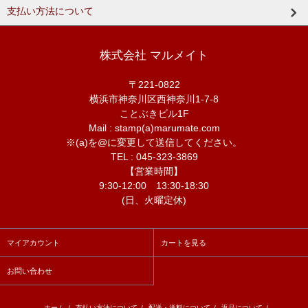
支払い方法について
株式会社 マルメイト
〒221-0822
横浜市神奈川区西神奈川1-7-8
ことぶきビル1F
Mail : stamp(a)marumate.com
※(a)を@に変更して送信してください。
TEL : 045-323-3869
【営業時間】
9:30-12:00 13:30-18:30
(日、火曜定休)
マイアカウント
カートを見る
お問い合わせ
ホーム
/
支払い方法について
/
配送・送料について
/
返品について
/