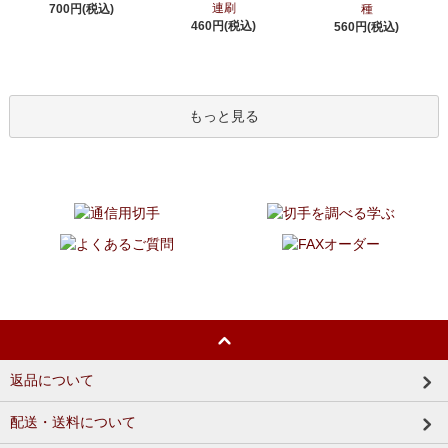
連刷
700円(税込)
種
460円(税込)
560円(税込)
もっと見る
返品について
配送・送料について