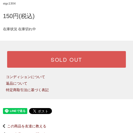
stgc1304
150円(税込)
在庫状況 在庫切れ中
SOLD OUT
コンディションについて
返品について
特定商取引法に基づく表記
この商品を友達に教える