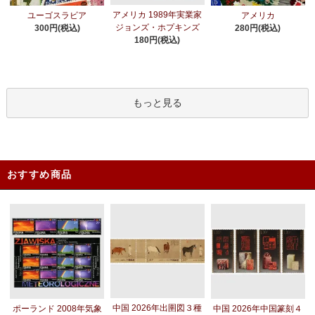
アメリカ 1989年実業家
ユーゴスラビア
アメリカ
ジョンズ・ホプキンズ
300円(税込)
280円(税込)
180円(税込)
もっと見る
おすすめ商品
中国 2026年出圉図３種
ポーランド 2008年気象
中国 2026年中国篆刻４