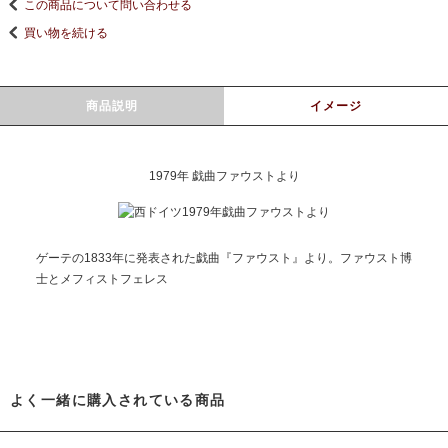
この商品について問い合わせる
買い物を続ける
商品説明
イメージ
1979年 戯曲ファウストより
ゲーテの1833年に発表された戯曲『ファウスト』より。ファウスト博
士とメフィストフェレス
よく一緒に購入されている商品