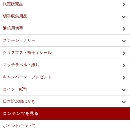
限定販売品
切手収集用品
通信用切手
ステーショナリー
クリスマス・複十字シール
マッチラベル・紙片
キャンペーン・プレゼント
コイン・紙幣
日本記念絵はがき
コンテンツを見る
ポイントについて