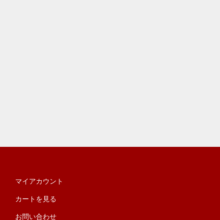
マイアカウント
カートを見る
お問い合わせ