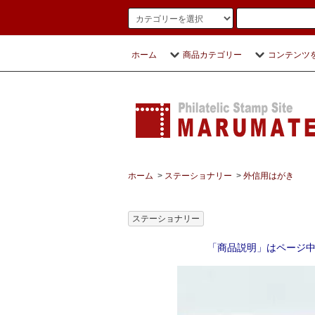
ホーム
商品カテゴリー
コンテンツ
ホーム
>
ステーショナリー
>
外信用はがき
ステーショナリー
「商品説明」はページ中