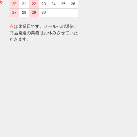
カ
20
21
22
23
24
25
26
27
28
29
30
赤
は休業日です。メールへの返信、
商品発送の業務はお休みさせていた
だきます。