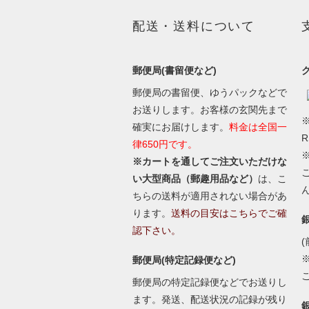
配送・送料について
郵便局(書留便など)
郵便局の書留便、ゆうパックなどで
お送りします。お客様の玄関先まで
※
確実にお届けします。
料金は全国一
律650円です。
※カートを通してご注文いただけな
い大型商品（郵趣用品など）
は、こ
ちらの送料が適用されない場合があ
ります。
送料の目安はこちらでご確
認下さい。
(
郵便局(特定記録便など)
郵便局の特定記録便などでお送りし
ます。発送、配送状況の記録が残り