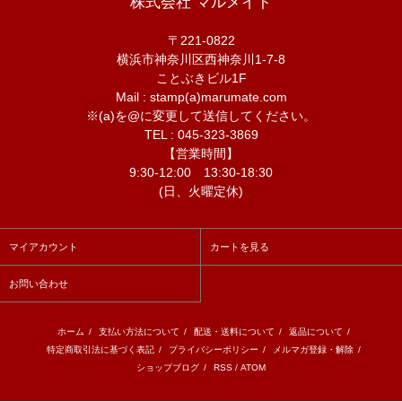
株式会社 マルメイト
〒221-0822
横浜市神奈川区西神奈川1-7-8
ことぶきビル1F
Mail : stamp(a)marumate.com
※(a)を@に変更して送信してください。
TEL : 045-323-3869
【営業時間】
9:30-12:00 13:30-18:30
(日、火曜定休)
マイアカウント
カートを見る
お問い合わせ
ホーム
/
支払い方法について
/
配送・送料について
/
返品について
/
特定商取引法に基づく表記
/
プライバシーポリシー
/
メルマガ登録・解除
/
ショップブログ
/
RSS
/
ATOM