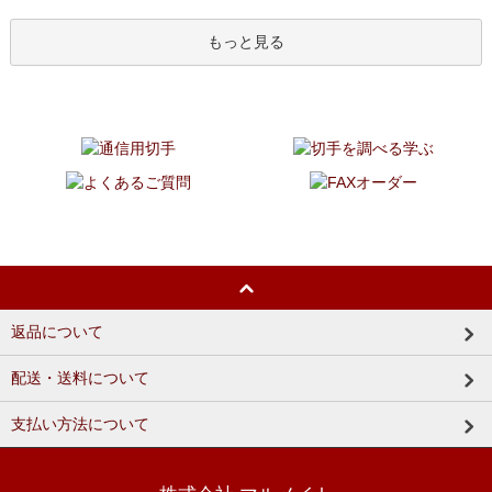
もっと見る
返品について
配送・送料について
支払い方法について