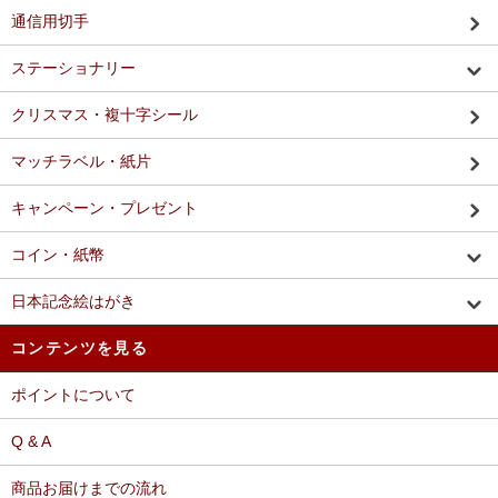
通信用切手
ステーショナリー
クリスマス・複十字シール
マッチラベル・紙片
キャンペーン・プレゼント
コイン・紙幣
日本記念絵はがき
コンテンツを見る
ポイントについて
Q & A
商品お届けまでの流れ