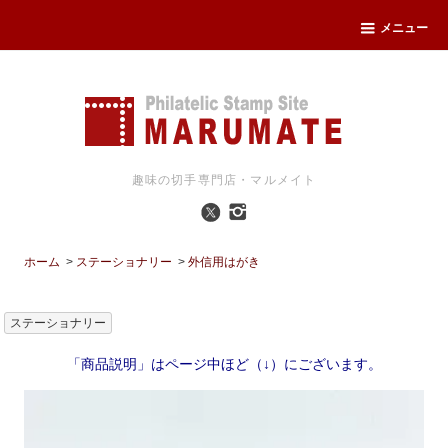
メニュー
趣味の切手専門店・マルメイト
ホーム
>
ステーショナリー
>
外信用はがき
ステーショナリー
「商品説明」はページ中ほど（↓）にございます。