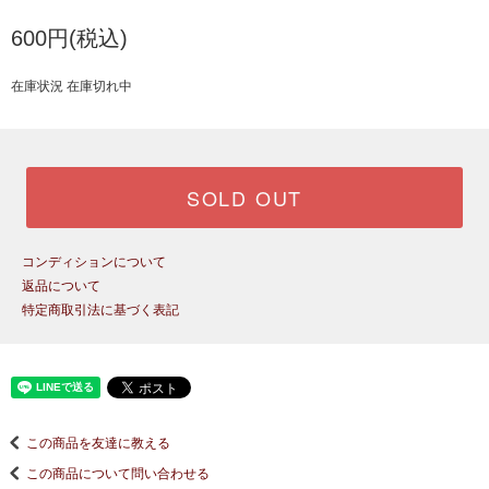
600円(税込)
在庫状況 在庫切れ中
SOLD OUT
コンディションについて
返品について
特定商取引法に基づく表記
この商品を友達に教える
この商品について問い合わせる