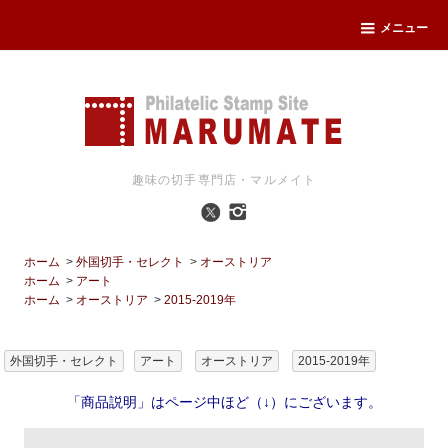
メニュー
趣味の切手専門店・マルメイト
ホーム
>
外国切手・セレクト
>
オーストリア
ホーム
>
アート
ホーム
>
オーストリア
>
2015-2019年
外国切手・セレクト
アート
オーストリア
2015-2019年
「商品説明」はページ中ほど（↓）にございます。