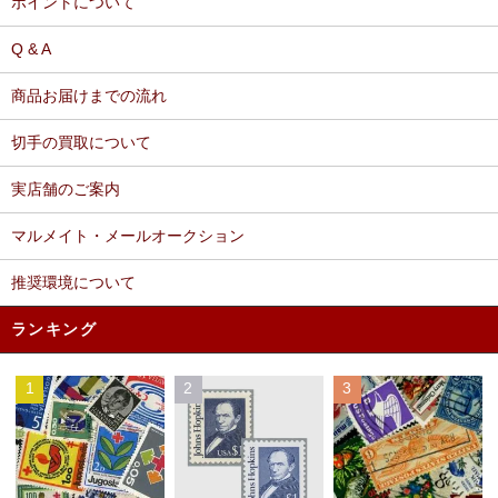
ポイントについて
Q & A
商品お届けまでの流れ
切手の買取について
実店舗のご案内
マルメイト・メールオークション
推奨環境について
ランキング
1
2
3