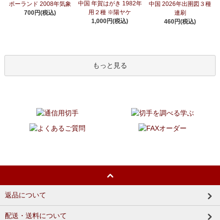
中国 年賀はがき 1982年
ポーランド 2008年気象
中国 2026年出圉図３種
用２種 ※陽ヤケ
700円(税込)
連刷
1,000円(税込)
460円(税込)
もっと見る
返品について
配送・送料について