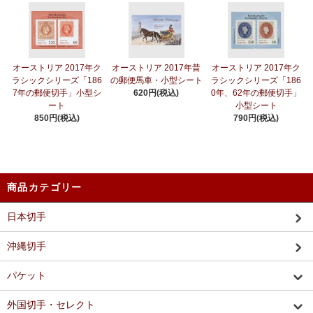
オーストリア 2017年ク
オーストリア 2017年昔
オーストリア 2017年ク
ラシックシリーズ「186
の郵便馬車・小型シート
ラシックシリーズ「186
7年の郵便切手」小型シ
620円(税込)
0年、62年の郵便切手」
ート
小型シート
850円(税込)
790円(税込)
商品カテゴリー
日本切手
沖縄切手
パケット
外国切手・セレクト