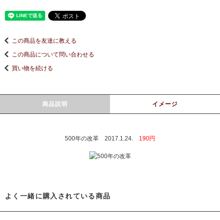
この商品を友達に教える
この商品について問い合わせる
買い物を続ける
商品説明
イメージ
500年の改革 2017.1.24.
190円
よく一緒に購入されている商品