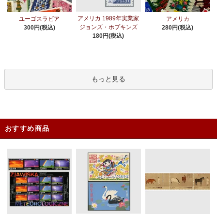
アメリカ 1989年実業家
ユーゴスラビア
アメリカ
ジョンズ・ホプキンズ
300円(税込)
280円(税込)
180円(税込)
もっと見る
おすすめ商品