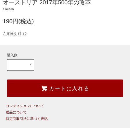
オーストリア 2017年500年の改革
niau536
190円(税込)
在庫状況 残り2
購入数
カートに入れる
コンディションについて
返品について
特定商取引法に基づく表記