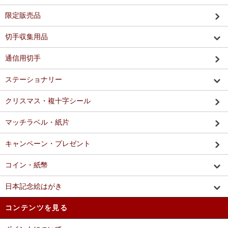
限定販売品
切手収集用品
通信用切手
ステーショナリー
クリスマス・複十字シール
マッチラベル・紙片
キャンペーン・プレゼント
コイン・紙幣
日本記念絵はがき
コンテンツを見る