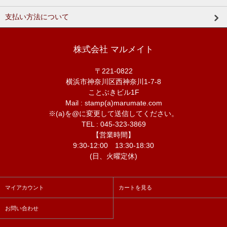
支払い方法について
株式会社 マルメイト
〒221-0822
横浜市神奈川区西神奈川1-7-8
ことぶきビル1F
Mail : stamp(a)marumate.com
※(a)を@に変更して送信してください。
TEL : 045-323-3869
【営業時間】
9:30-12:00 13:30-18:30
(日、火曜定休)
マイアカウント
カートを見る
お問い合わせ