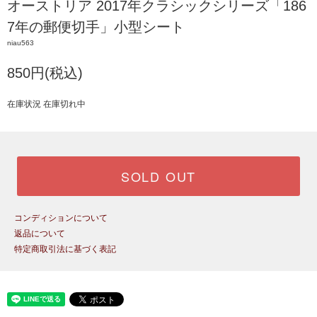
オーストリア 2017年クラシックシリーズ「186
7年の郵便切手」小型シート
niau563
850円(税込)
在庫状況 在庫切れ中
SOLD OUT
コンディションについて
返品について
特定商取引法に基づく表記