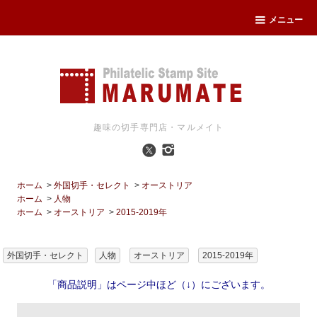
メニュー
趣味の切手専門店・マルメイト
ホーム
>
外国切手・セレクト
>
オーストリア
ホーム
>
人物
ホーム
>
オーストリア
>
2015-2019年
外国切手・セレクト
人物
オーストリア
2015-2019年
「商品説明」はページ中ほど（↓）にございます。