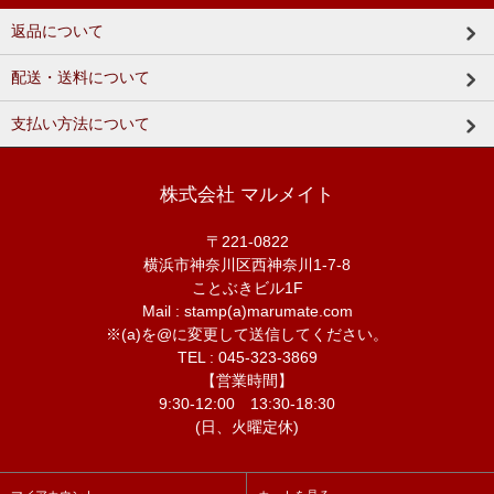
返品について
配送・送料について
支払い方法について
株式会社 マルメイト
〒221-0822
横浜市神奈川区西神奈川1-7-8
ことぶきビル1F
Mail : stamp(a)marumate.com
※(a)を@に変更して送信してください。
TEL : 045-323-3869
【営業時間】
9:30-12:00 13:30-18:30
(日、火曜定休)