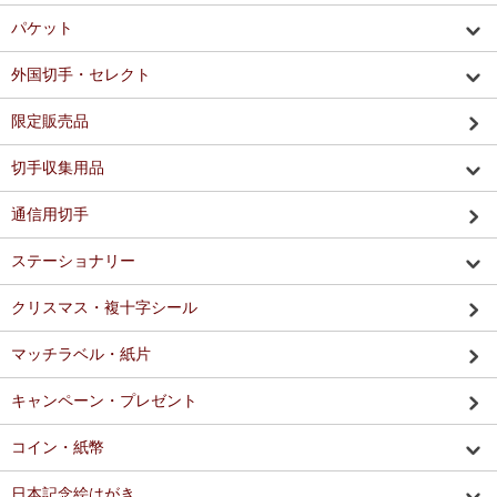
パケット
外国切手・セレクト
限定販売品
切手収集用品
通信用切手
ステーショナリー
クリスマス・複十字シール
マッチラベル・紙片
キャンペーン・プレゼント
コイン・紙幣
日本記念絵はがき