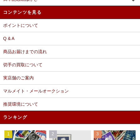
コンテンツを見る
ポイントについて
Q & A
商品お届けまでの流れ
切手の買取について
実店舗のご案内
マルメイト・メールオークション
推奨環境について
ランキング
1
2
3