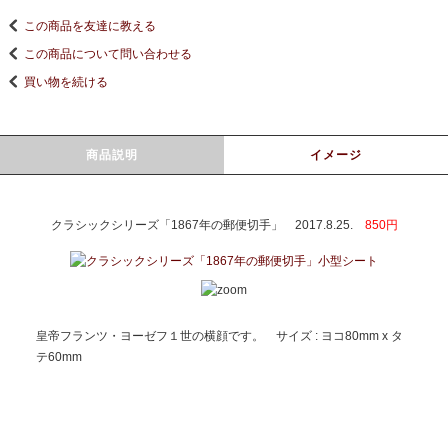
この商品を友達に教える
この商品について問い合わせる
買い物を続ける
商品説明
イメージ
クラシックシリーズ「1867年の郵便切手」 2017.8.25.
850円
皇帝フランツ・ヨーゼフ１世の横顔です。 サイズ : ヨコ80mm x タ
テ60mm