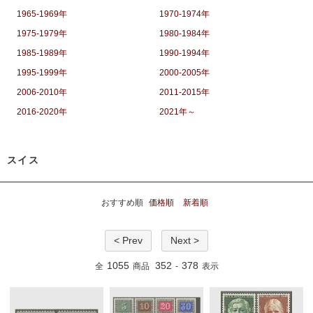
1965-1969年
1970-1974年
1975-1979年
1980-1984年
1985-1989年
1990-1994年
1995-1999年
2000-2005年
2006-2010年
2011-2015年
2016-2020年
2021年～
スイス
おすすめ順
価格順
新着順
< Prev
Next >
1055
352
378
全
商品
-
表示