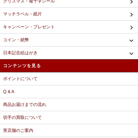
クリスマス・複十字シール
マッチラベル・紙片
キャンペーン・プレゼント
コイン・紙幣
日本記念絵はがき
コンテンツを見る
ポイントについて
Q & A
商品お届けまでの流れ
切手の買取について
実店舗のご案内