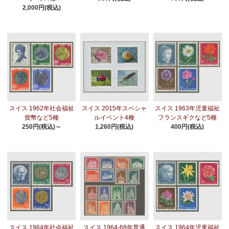
2,000円(税込)
スイス 1962年社会福祉
スイス 2015年スペシャ
スイス 1963年児童福祉
貨幣など5種
ルイベント4種
フランスギクなど5種
250円(税込)～
1,260円(税込)
400円(税込)
スイス 1964年社会福祉
スイス 1964-68年普通
スイス 1964年児童福祉