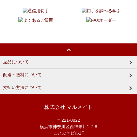
返品について
配送・送料について
支払い方法について
株式会社 マルメイト
〒221-0822
横浜市神奈川区西神奈川1-7-8
ことぶきビル1F