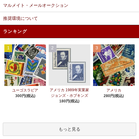
マルメイト・メールオークション
推奨環境について
ランキング
1
2
3
アメリカ 1989年実業家
ユーゴスラビア
アメリカ
ジョンズ・ホプキンズ
300円(税込)
280円(税込)
180円(税込)
もっと見る