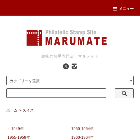
メニュー
趣味の切手専門店・マルメイト
ホーム
>
スイス
～1949年
1950-1954年
1955-1959年
1960-1964年