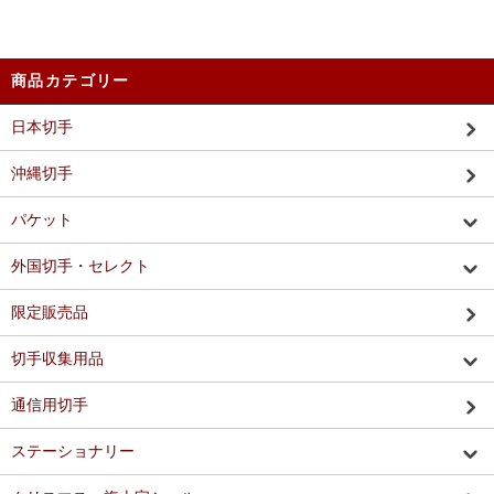
商品カテゴリー
日本切手
沖縄切手
パケット
外国切手・セレクト
限定販売品
切手収集用品
通信用切手
ステーショナリー