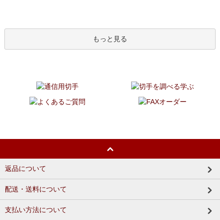
もっと見る
返品について
配送・送料について
支払い方法について