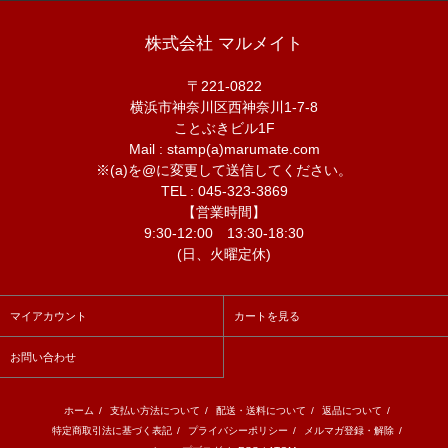
株式会社 マルメイト
〒221-0822
横浜市神奈川区西神奈川1-7-8
ことぶきビル1F
Mail : stamp(a)marumate.com
※(a)を@に変更して送信してください。
TEL : 045-323-3869
【営業時間】
9:30-12:00 13:30-18:30
(日、火曜定休)
マイアカウント
カートを見る
お問い合わせ
ホーム
/
支払い方法について
/
配送・送料について
/
返品について
/
特定商取引法に基づく表記
/
プライバシーポリシー
/
メルマガ登録・解除
/