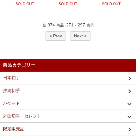
SOLD OUT
SOLD OUT
SOLD OUT
974
271
297
全
商品
-
表示
< Prev
Next >
商品カテゴリー
日本切手
沖縄切手
パケット
外国切手・セレクト
限定販売品