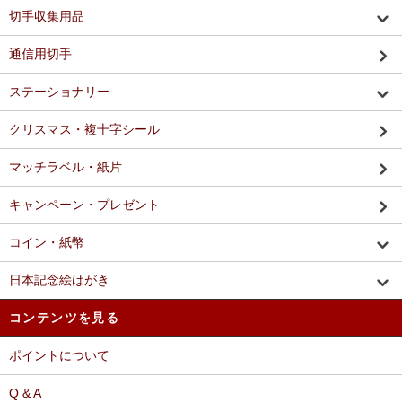
切手収集用品
通信用切手
ステーショナリー
クリスマス・複十字シール
マッチラベル・紙片
キャンペーン・プレゼント
コイン・紙幣
日本記念絵はがき
コンテンツを見る
ポイントについて
Q & A