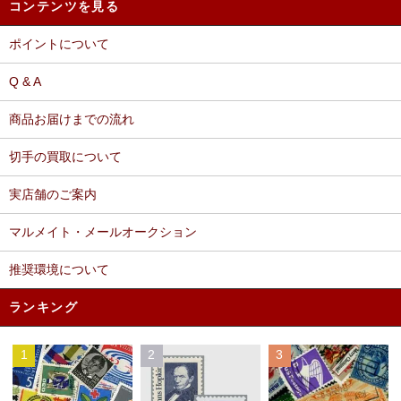
コンテンツを見る
ポイントについて
Q & A
商品お届けまでの流れ
切手の買取について
実店舗のご案内
マルメイト・メールオークション
推奨環境について
ランキング
1
2
3