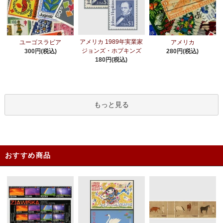
アメリカ 1989年実業家
ユーゴスラビア
アメリカ
ジョンズ・ホプキンズ
300円(税込)
280円(税込)
180円(税込)
もっと見る
おすすめ商品