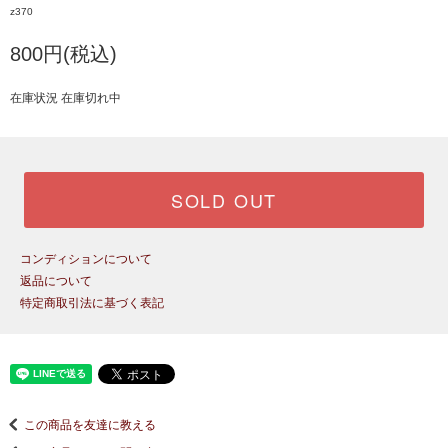
z370
800円(税込)
在庫状況 在庫切れ中
SOLD OUT
コンディションについて
返品について
特定商取引法に基づく表記
この商品を友達に教える