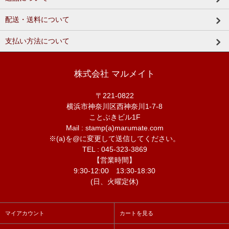
配送・送料について
支払い方法について
株式会社 マルメイト
〒221-0822
横浜市神奈川区西神奈川1-7-8
ことぶきビル1F
Mail : stamp(a)marumate.com
※(a)を@に変更して送信してください。
TEL : 045-323-3869
【営業時間】
9:30-12:00 13:30-18:30
(日、火曜定休)
マイアカウント
カートを見る