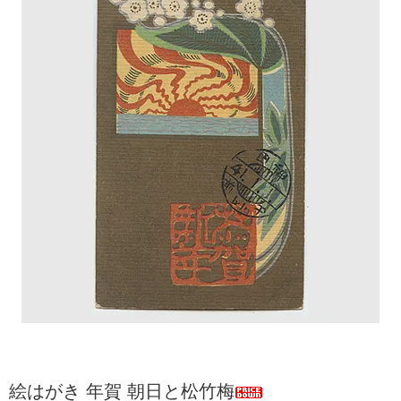
絵はがき 年賀 朝日と松竹梅