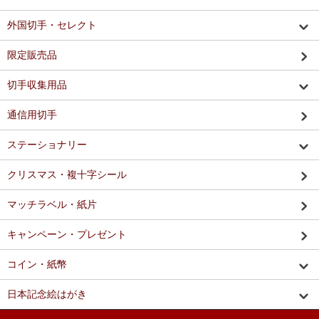
外国切手・セレクト
限定販売品
切手収集用品
通信用切手
ステーショナリー
クリスマス・複十字シール
マッチラベル・紙片
キャンペーン・プレゼント
コイン・紙幣
日本記念絵はがき