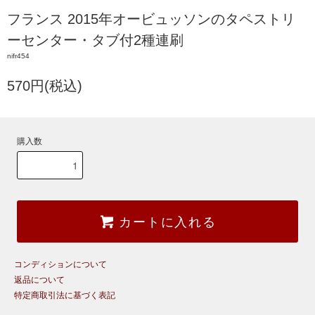
フランス 2015年オービュッソンのタペストリ
ーセンター・タブ付2種連刷
nifr454
570円(税込)
購入数
カートに入れる
コンディションについて
返品について
特定商取引法に基づく表記