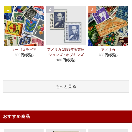
1
2
3
アメリカ 1989年実業家
ユーゴスラビア
アメリカ
ジョンズ・ホプキンズ
300円(税込)
280円(税込)
180円(税込)
もっと見る
おすすめ商品