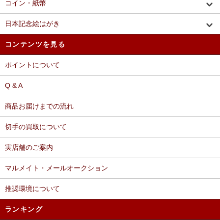
コイン・紙幣
日本記念絵はがき
コンテンツを見る
ポイントについて
Q & A
商品お届けまでの流れ
切手の買取について
実店舗のご案内
マルメイト・メールオークション
推奨環境について
ランキング