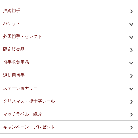
沖縄切手
パケット
外国切手・セレクト
限定販売品
切手収集用品
通信用切手
ステーショナリー
クリスマス・複十字シール
マッチラベル・紙片
キャンペーン・プレゼント