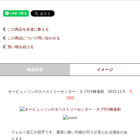
この商品を友達に教える
この商品について問い合わせる
買い物を続ける
商品説明
イメージ
オービュッソンのタペストリーセンター・タブ付2種連刷 2015.11.9.
5
70円
フェルト加工の切手です。裏面に軽い印刷の写りが見られる場合があ
ります。