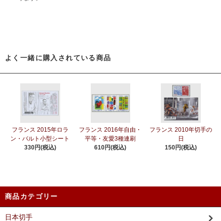
よく一緒に購入されている商品
フランス 2015年ロラ
フランス 2016年自由・
フランス 2010年切手の
ン・バルト小型シート
平等・友愛3種連刷
日
330円(税込)
610円(税込)
150円(税込)
商品カテゴリー
日本切手