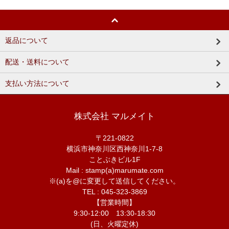
返品について
配送・送料について
支払い方法について
株式会社 マルメイト
〒221-0822
横浜市神奈川区西神奈川1-7-8
ことぶきビル1F
Mail : stamp(a)marumate.com
※(a)を@に変更して送信してください。
TEL : 045-323-3869
【営業時間】
9:30-12:00 13:30-18:30
(日、火曜定休)