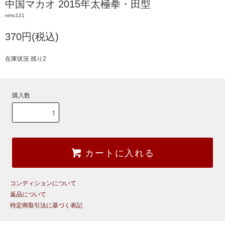
中国マカオ 2015年太極拳・田型
nimc121
370円(税込)
在庫状況 残り2
購入数
カートに入れる
コンディションについて
返品について
特定商取引法に基づく表記