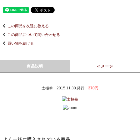
この商品を友達に教える
この商品について問い合わせる
買い物を続ける
商品説明
イメージ
太極拳 2015.11.30.発行
370円
よく一緒に購入されている商品