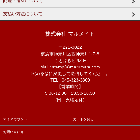
配送・送料について
支払い方法について
株式会社 マルメイト
〒221-0822
横浜市神奈川区西神奈川1-7-8
ことぶきビル1F
Mail : stamp(a)marumate.com
※(a)を@に変更して送信してください。
TEL : 045-323-3869
【営業時間】
9:30-12:00 13:30-18:30
(日、火曜定休)
マイアカウント
カートを見る
お問い合わせ