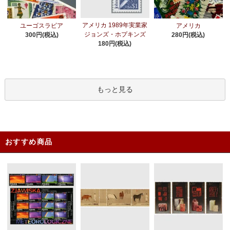
アメリカ 1989年実業家
ユーゴスラビア
アメリカ
ジョンズ・ホプキンズ
300円(税込)
280円(税込)
180円(税込)
もっと見る
おすすめ商品