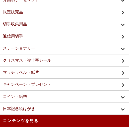
限定販売品
切手収集用品
通信用切手
ステーショナリー
クリスマス・複十字シール
マッチラベル・紙片
キャンペーン・プレゼント
コイン・紙幣
日本記念絵はがき
コンテンツを見る