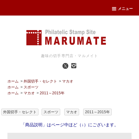
メニュー
趣味の切手専門店・マルメイト
ホーム
>
外国切手・セレクト
>
マカオ
ホーム
>
スポーツ
ホーム
>
マカオ
>
2011～2015年
外国切手・セレクト
スポーツ
マカオ
2011～2015年
「商品説明」はページ中ほど（↓）にございます。